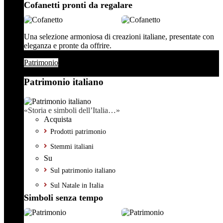
Cofanetti pronti da regalare
Una selezione armoniosa di creazioni italiane, presentate con
eleganza e pronte da offrire.
Patrimonio
Patrimonio italiano
«Storia e simboli dell’Italia…»
Acquista
Prodotti patrimonio
Stemmi italiani
Su
Sul patrimonio italiano
Sul Natale in Italia
Simboli senza tempo