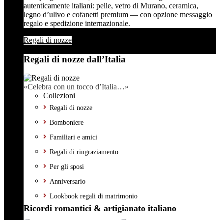
autenticamente italiani: pelle, vetro di Murano, ceramica,
legno d’ulivo e cofanetti premium — con opzione messaggio
regalo e spedizione internazionale.
Regali di nozze
Regali di nozze dall’Italia
«Celebra con un tocco d’Italia…»
Collezioni
Regali di nozze
Bomboniere
Familiari e amici
Regali di ringraziamento
Per gli sposi
Anniversario
Lookbook regali di matrimonio
Ricordi romantici & artigianato italiano