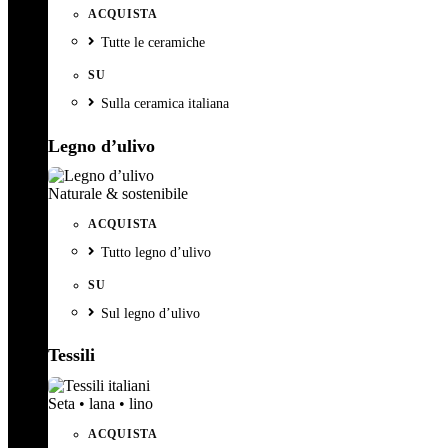
ACQUISTA
Tutte le ceramiche
SU
Sulla ceramica italiana
Legno d’ulivo
Naturale & sostenibile
ACQUISTA
Tutto legno d’ulivo
SU
Sul legno d’ulivo
Tessili
Seta • lana • lino
ACQUISTA