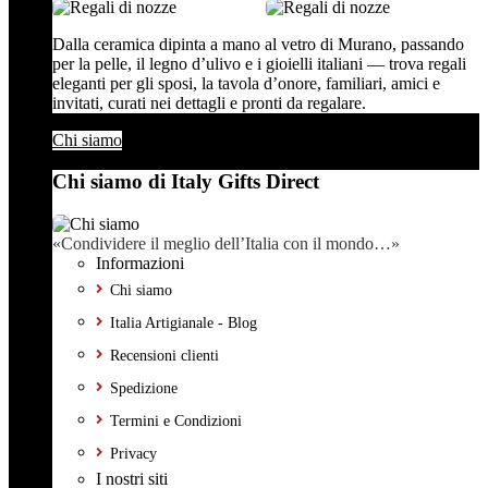
Dalla ceramica dipinta a mano al vetro di Murano, passando
per la pelle, il legno d’ulivo e i gioielli italiani — trova regali
eleganti per gli sposi, la tavola d’onore, familiari, amici e
invitati, curati nei dettagli e pronti da regalare.
Chi siamo
Chi siamo di Italy Gifts Direct
«Condividere il meglio dell’Italia con il mondo…»
Informazioni
Chi siamo
Italia Artigianale - Blog
Recensioni clienti
Spedizione
Termini e Condizioni
Privacy
I nostri siti