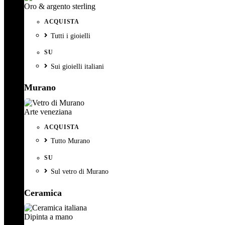
Oro & argento sterling
ACQUISTA
Tutti i gioielli
SU
Sui gioielli italiani
Murano
Arte veneziana
ACQUISTA
Tutto Murano
SU
Sul vetro di Murano
Ceramica
Dipinta a mano