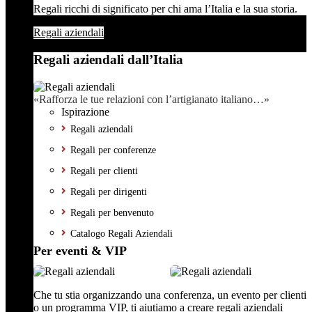
Regali ricchi di significato per chi ama l’Italia e la sua storia.
Regali aziendali
Regali aziendali dall’Italia
«Rafforza le tue relazioni con l’artigianato italiano…»
Ispirazione
Regali aziendali
Regali per conferenze
Regali per clienti
Regali per dirigenti
Regali per benvenuto
Catalogo Regali Aziendali
Per eventi & VIP
Che tu stia organizzando una conferenza, un evento per clienti
o un programma VIP, ti aiutiamo a creare regali aziendali