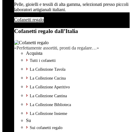
Pelle, gioielli e tessili di alta gamma, selezionati presso piccoli
laboratori artigianali italiani.
Cofanetti regalo
Cofanetti regalo dall’Italia
«Perfettamente assortiti, pronti da regalare…»
Acquista
Tutti i cofanetti
La Collezione Tavola
La Collezione Cucina
La Collezione Aperitivo
La Collezione Cantina
La Collezione Biblioteca
La Collezione Insieme
Su
Sui cofanetti regalo