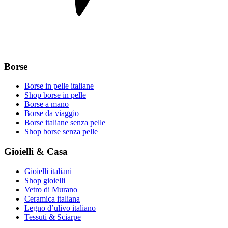
Borse
Borse in pelle italiane
Shop borse in pelle
Borse a mano
Borse da viaggio
Borse italiane senza pelle
Shop borse senza pelle
Gioielli & Casa
Gioielli italiani
Shop gioielli
Vetro di Murano
Ceramica italiana
Legno d’ulivo italiano
Tessuti & Sciarpe