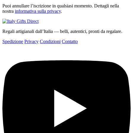
Puoi annullare l’iscrizione in qualsiasi momento. Dettagli nella
nostra
informativa sulla privacy
.
Regali artigianali dall’Italia — belli, autentici, pronti da regalare.
Spedizione
Privacy
Condizioni
Contatto