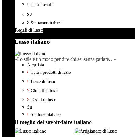
Tutti i tessili
SU
Sui tessuti italiani
Regali di lusso
Lusso italiano
«Lo stile è un modo per dire chi sei senza parlare…»
Acquista
Tutti i prodotti di lusso
Borse di lusso
Gioielli di lusso
Tessili di lusso
Su
Sul lusso italiano
Il meglio del savoir-faire italiano