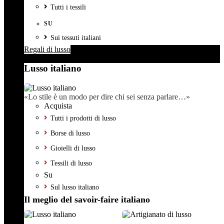
Tutti i tessili
SU
Sui tessuti italiani
Regali di lusso
Lusso italiano
«Lo stile è un modo per dire chi sei senza parlare…»
Acquista
Tutti i prodotti di lusso
Borse di lusso
Gioielli di lusso
Tessili di lusso
Su
Sul lusso italiano
Il meglio del savoir-faire italiano