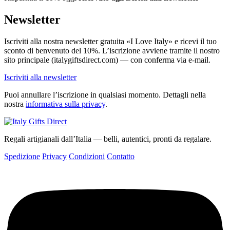
Newsletter
Iscriviti alla nostra newsletter gratuita «I Love Italy» e ricevi il tuo
sconto di benvenuto del 10%. L’iscrizione avviene tramite il nostro
sito principale (italygiftsdirect.com) — con conferma via e-mail.
Iscriviti alla newsletter
Puoi annullare l’iscrizione in qualsiasi momento. Dettagli nella
nostra
informativa sulla privacy
.
Regali artigianali dall’Italia — belli, autentici, pronti da regalare.
Spedizione
Privacy
Condizioni
Contatto