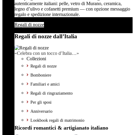
autenticamente italiani: pelle, vetro di Murano, ceramica,
legno d’ulivo e cofanetti premium — con opzione messaggio
regalo e spedizione internazionale.
Regali di nozze
Regali di nozze dall’Italia
«Celebra con un tocco d’Italia…»
Collezioni
Regali di nozze
Bomboniere
Familiari e amici
Regali di ringraziamento
Per gli sposi
Anniversario
Lookbook regali di matrimonio
Ricordi romantici & artigianato italiano