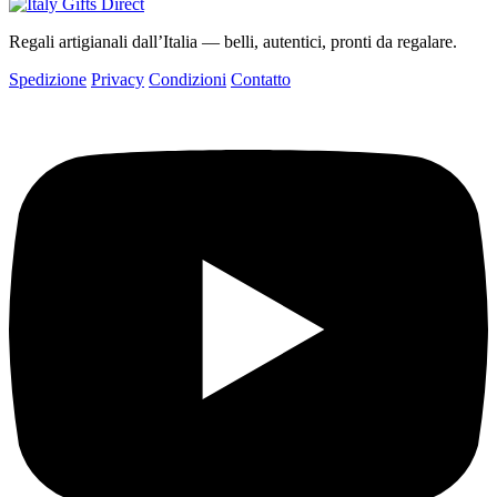
Regali artigianali dall’Italia — belli, autentici, pronti da regalare.
Spedizione
Privacy
Condizioni
Contatto