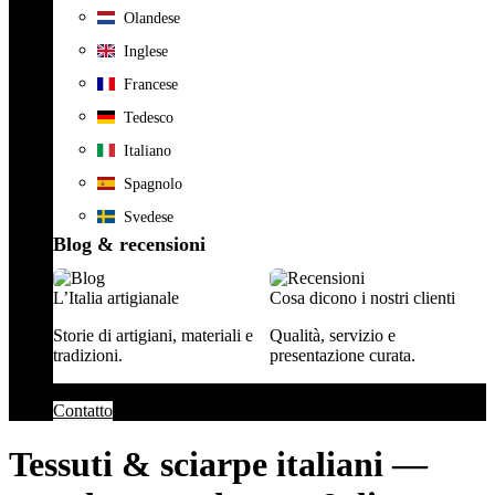
Olandese
Inglese
Francese
Tedesco
Italiano
Spagnolo
Svedese
Blog & recensioni
L’Italia artigianale
Cosa dicono i nostri clienti
Storie di artigiani, materiali e
Qualità, servizio e
tradizioni.
presentazione curata.
Contatto
Tessuti & sciarpe italiani —