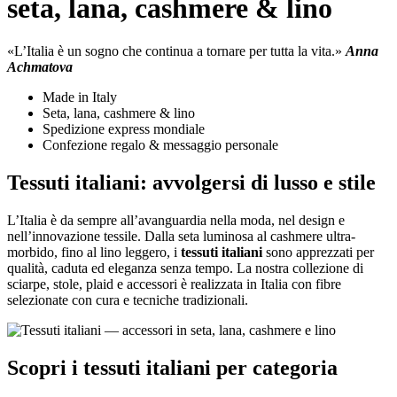
seta, lana, cashmere & lino
«L’Italia è un sogno che continua a tornare per tutta la vita.»
Anna
Achmatova
Made in Italy
Seta, lana, cashmere & lino
Spedizione express mondiale
Confezione regalo & messaggio personale
Tessuti italiani: avvolgersi di lusso e stile
L’Italia è da sempre all’avanguardia nella moda, nel design e
nell’innovazione tessile. Dalla seta luminosa al cashmere ultra-
morbido, fino al lino leggero, i
tessuti italiani
sono apprezzati per
qualità, caduta ed eleganza senza tempo. La nostra collezione di
sciarpe, stole, plaid e accessori è realizzata in Italia con fibre
selezionate con cura e tecniche tradizionali.
Scopri i tessuti italiani per categoria