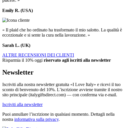
piacere. »
Emily R. (USA)
« Il plaid che ho ordinato ha trasformato il mio salotto. La qualità è
eccezionale e si sente la cura nella lavorazione. »
Sarah L. (UK)
ALTRE RECENSIONI DEI CLIENTI
Risparmia il 10% oggi
riservato agli iscritti alla newsletter
Newsletter
Iscriviti alla nostra newsletter gratuita «I Love Italy» e ricevi il tuo
sconto di benvenuto del 10%. L’iscrizione avviene tramite il nostro
sito principale (italygiftsdirect.com) — con conferma via e-mail.
Iscriviti alla newsletter
Puoi annullare l’iscrizione in qualsiasi momento. Dettagli nella
nostra
informativa sulla privacy
.