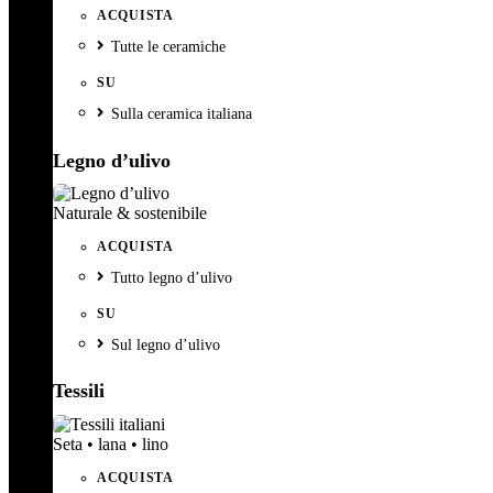
ACQUISTA
Tutte le ceramiche
SU
Sulla ceramica italiana
Legno d’ulivo
Naturale & sostenibile
ACQUISTA
Tutto legno d’ulivo
SU
Sul legno d’ulivo
Tessili
Seta • lana • lino
ACQUISTA