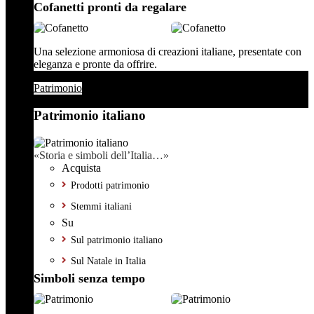
Cofanetti pronti da regalare
Una selezione armoniosa di creazioni italiane, presentate con
eleganza e pronte da offrire.
Patrimonio
Patrimonio italiano
«Storia e simboli dell’Italia…»
Acquista
Prodotti patrimonio
Stemmi italiani
Su
Sul patrimonio italiano
Sul Natale in Italia
Simboli senza tempo