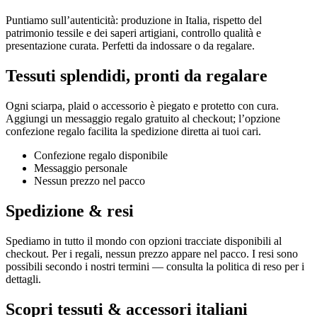
Puntiamo sull’autenticità: produzione in Italia, rispetto del
patrimonio tessile e dei saperi artigiani, controllo qualità e
presentazione curata. Perfetti da indossare o da regalare.
Tessuti splendidi, pronti da regalare
Ogni sciarpa, plaid o accessorio è piegato e protetto con cura.
Aggiungi un messaggio regalo gratuito al checkout; l’opzione
confezione regalo facilita la spedizione diretta ai tuoi cari.
Confezione regalo disponibile
Messaggio personale
Nessun prezzo nel pacco
Spedizione & resi
Spediamo in tutto il mondo con opzioni tracciate disponibili al
checkout. Per i regali, nessun prezzo appare nel pacco. I resi sono
possibili secondo i nostri termini — consulta la politica di reso per i
dettagli.
Scopri tessuti & accessori italiani