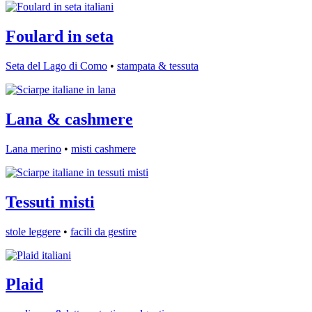
Foulard in seta
Seta del Lago di Como
•
stampata & tessuta
Lana & cashmere
Lana merino
•
misti cashmere
Tessuti misti
stole leggere
•
facili da gestire
Plaid