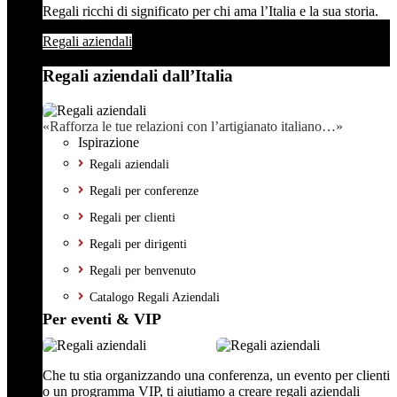
Regali ricchi di significato per chi ama l’Italia e la sua storia.
Regali aziendali
Regali aziendali dall’Italia
«Rafforza le tue relazioni con l’artigianato italiano…»
Ispirazione
Regali aziendali
Regali per conferenze
Regali per clienti
Regali per dirigenti
Regali per benvenuto
Catalogo Regali Aziendali
Per eventi & VIP
Che tu stia organizzando una conferenza, un evento per clienti
o un programma VIP, ti aiutiamo a creare regali aziendali