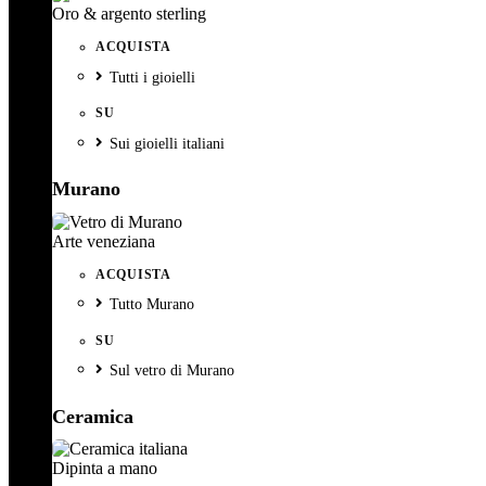
Oro & argento sterling
ACQUISTA
Tutti i gioielli
SU
Sui gioielli italiani
Murano
Arte veneziana
ACQUISTA
Tutto Murano
SU
Sul vetro di Murano
Ceramica
Dipinta a mano