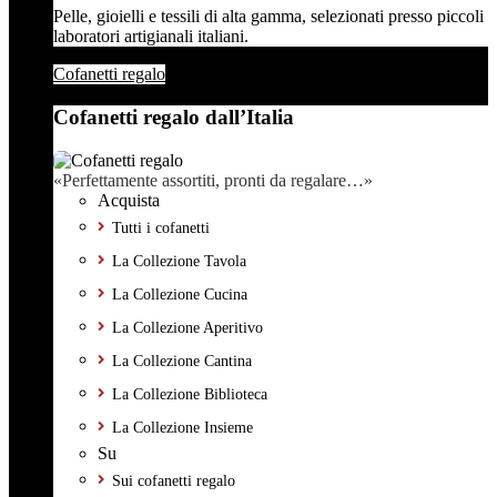
Pelle, gioielli e tessili di alta gamma, selezionati presso piccoli
laboratori artigianali italiani.
Cofanetti regalo
Cofanetti regalo dall’Italia
«Perfettamente assortiti, pronti da regalare…»
Acquista
Tutti i cofanetti
La Collezione Tavola
La Collezione Cucina
La Collezione Aperitivo
La Collezione Cantina
La Collezione Biblioteca
La Collezione Insieme
Su
Sui cofanetti regalo