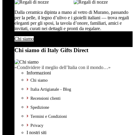
Dalla ceramica dipinta a mano al vetro di Murano, passando
per la pelle, il legno d’ulivo e i gioielli italiani — trova regali
eleganti per gli sposi, la tavola d’onore, familiari, amici e
invitati, curati nei dettagli e pronti da regalare.
Chi siamo
Chi siamo di Italy Gifts Direct
«Condividere il meglio dell’Italia con il mondo…»
Informazioni
Chi siamo
Italia Artigianale - Blog
Recensioni clienti
Spedizione
Termini e Condizioni
Privacy
I nostri siti