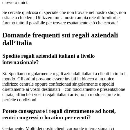
davvero unici.
Se cercate qualcosa di speciale che non trovate nel nostro shop, non
esitate a chiedere. Utilizzeremo la nostra ampia rete di fornitori e
faremo tutto il possibile per trovare esattamente ciò che cercate!
Domande frequenti sui regali aziendali
dall’Italia
Spedite regali aziendali italiani a livello
internazionale?
Sì. Spediamo regolarmente regali aziendali italiani a clienti in tutto il
mondo. Gli ordini possono essere inviati in blocco a un unico
indirizzo centrale oppure confezionati singolarmente e spediti
direttamente ai vostri destinatari – con tracciamento e presentazione
curata, affinché i vostri regali italiani arrivino in modo sicuro e in
perfette condizioni.
Potete consegnare i regali direttamente ad hotel,
centri congressi o location per eventi?
Certamente. Molti dei nostri clienti corporate internazionali ci