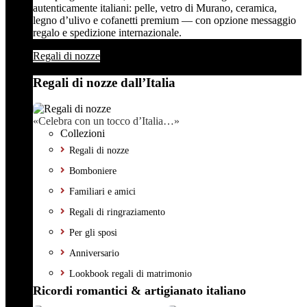
autenticamente italiani: pelle, vetro di Murano, ceramica,
legno d’ulivo e cofanetti premium — con opzione messaggio
regalo e spedizione internazionale.
Regali di nozze
Regali di nozze dall’Italia
«Celebra con un tocco d’Italia…»
Collezioni
Regali di nozze
Bomboniere
Familiari e amici
Regali di ringraziamento
Per gli sposi
Anniversario
Lookbook regali di matrimonio
Ricordi romantici & artigianato italiano