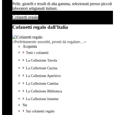
Pelle, gioielli e tessili di alta gamma, selezionati presso piccoli
laboratori artigianali italiani.
Cofanetti regalo
Cofanetti regalo dall’Italia
«Perfettamente assortiti, pronti da regalare…»
Acquista
Tutti i cofanetti
La Collezione Tavola
La Collezione Cucina
La Collezione Aperitivo
La Collezione Cantina
La Collezione Biblioteca
La Collezione Insieme
Su
Sui cofanetti regalo