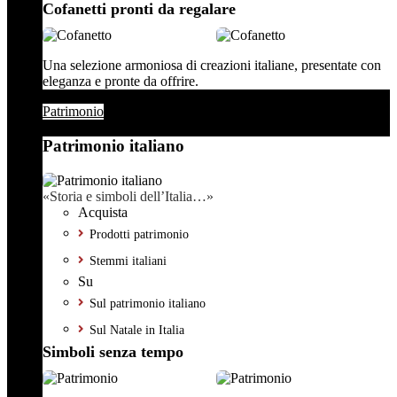
Cofanetti pronti da regalare
Una selezione armoniosa di creazioni italiane, presentate con
eleganza e pronte da offrire.
Patrimonio
Patrimonio italiano
«Storia e simboli dell’Italia…»
Acquista
Prodotti patrimonio
Stemmi italiani
Su
Sul patrimonio italiano
Sul Natale in Italia
Simboli senza tempo