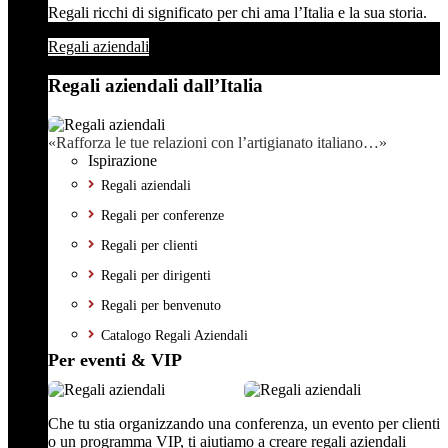
Regali ricchi di significato per chi ama l’Italia e la sua storia.
Regali aziendali
Regali aziendali dall’Italia
«Rafforza le tue relazioni con l’artigianato italiano…»
Ispirazione
Regali aziendali
Regali per conferenze
Regali per clienti
Regali per dirigenti
Regali per benvenuto
Catalogo Regali Aziendali
Per eventi & VIP
Che tu stia organizzando una conferenza, un evento per clienti
o un programma VIP, ti aiutiamo a creare regali aziendali