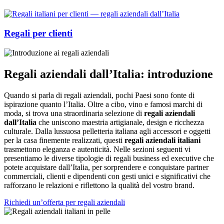
Regali per clienti
Regali aziendali dall’Italia: introduzione
Quando si parla di regali aziendali, pochi Paesi sono fonte di
ispirazione quanto l’Italia. Oltre a cibo, vino e famosi marchi di
moda, si trova una straordinaria selezione di
regali aziendali
dall’Italia
che uniscono maestria artigianale, design e ricchezza
culturale. Dalla lussuosa pelletteria italiana agli accessori e oggetti
per la casa finemente realizzati, questi
regali aziendali italiani
trasmettono eleganza e autenticità. Nelle sezioni seguenti vi
presentiamo le diverse tipologie di regali business ed executive che
potete acquistare dall’Italia, per sorprendere e conquistare partner
commerciali, clienti e dipendenti con gesti unici e significativi che
rafforzano le relazioni e riflettono la qualità del vostro brand.
Richiedi un’offerta per regali aziendali