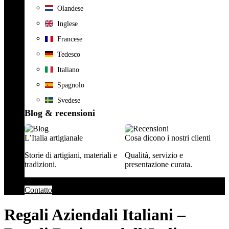
Olandese
Inglese
Francese
Tedesco
Italiano
Spagnolo
Svedese
Blog & recensioni
L’Italia artigianale
Cosa dicono i nostri clienti
Storie di artigiani, materiali e
Qualità, servizio e
tradizioni.
presentazione curata.
Contatto
Regali Aziendali Italiani –