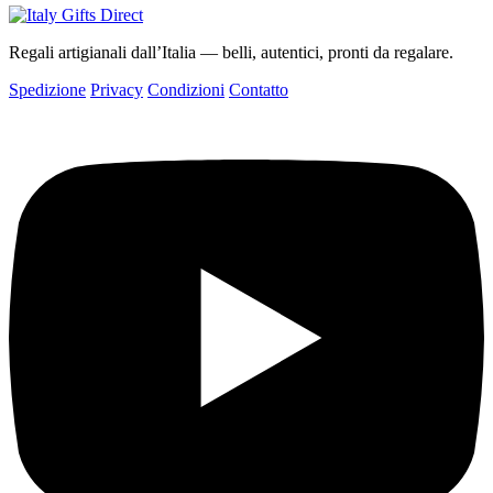
Regali artigianali dall’Italia — belli, autentici, pronti da regalare.
Spedizione
Privacy
Condizioni
Contatto