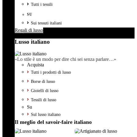
Tutti i tessili
SU
Sui tessuti italiani
Regali di lusso
Lusso italiano
«Lo stile è un modo per dire chi sei senza parlare…»
Acquista
Tutti i prodotti di lusso
Borse di lusso
Gioielli di lusso
Tessili di lusso
Su
Sul lusso italiano
Il meglio del savoir-faire italiano