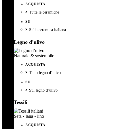
ACQUISTA
Tutte le ceramiche
SU
Sulla ceramica italiana
Legno d’ulivo
Naturale & sostenibile
ACQUISTA
Tutto legno d’ulivo
SU
Sul legno d’ulivo
Tessili
Seta • lana • lino
ACQUISTA