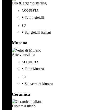
Oro & argento sterling
ACQUISTA
Tutti i gioielli
SU
Sui gioielli italiani
Murano
Arte veneziana
ACQUISTA
Tutto Murano
SU
Sul vetro di Murano
Ceramica
Dipinta a mano