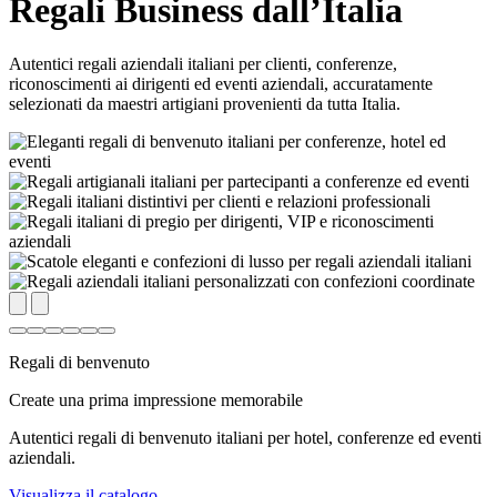
Regali Business dall’Italia
Autentici regali aziendali italiani per clienti, conferenze,
riconoscimenti ai dirigenti ed eventi aziendali, accuratamente
selezionati da maestri artigiani provenienti da tutta Italia.
Regali di benvenuto
Create una prima impressione memorabile
Autentici regali di benvenuto italiani per hotel, conferenze ed eventi
aziendali.
Visualizza il catalogo