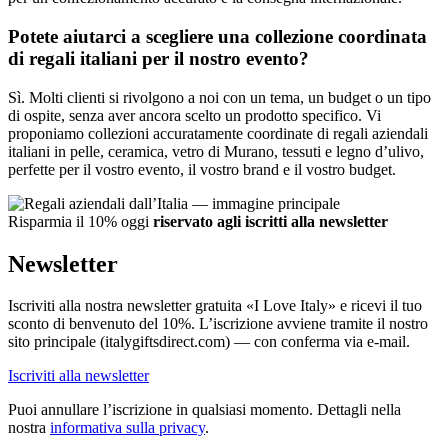
Potete aiutarci a scegliere una collezione coordinata
di regali italiani per il nostro evento?
Sì. Molti clienti si rivolgono a noi con un tema, un budget o un tipo
di ospite, senza aver ancora scelto un prodotto specifico. Vi
proponiamo collezioni accuratamente coordinate di regali aziendali
italiani in pelle, ceramica, vetro di Murano, tessuti e legno d’ulivo,
perfette per il vostro evento, il vostro brand e il vostro budget.
Risparmia il 10% oggi
riservato agli iscritti alla newsletter
Newsletter
Iscriviti alla nostra newsletter gratuita «I Love Italy» e ricevi il tuo
sconto di benvenuto del 10%. L’iscrizione avviene tramite il nostro
sito principale (italygiftsdirect.com) — con conferma via e-mail.
Iscriviti alla newsletter
Puoi annullare l’iscrizione in qualsiasi momento. Dettagli nella
nostra
informativa sulla privacy
.