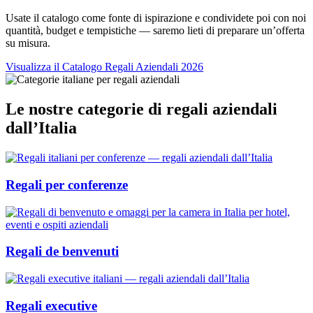
Usate il catalogo come fonte di ispirazione e condividete poi con noi
quantità, budget e tempistiche — saremo lieti di preparare un’offerta
su misura.
Visualizza il Catalogo Regali Aziendali 2026
Le nostre categorie di regali aziendali
dall’Italia
Regali per conferenze
Regali de benvenuti
Regali executive