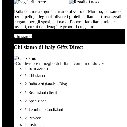
Dalla ceramica dipinta a mano al vetro di Murano, passando
per la pelle, il legno d’ulivo e i gioielli italiani — trova regali
eleganti per gli sposi, la tavola d’onore, familiari, amici e
invitati, curati nei dettagli e pronti da regalare.
Chi siamo
Chi siamo di Italy Gifts Direct
«Condividere il meglio dell’Italia con il mondo…»
Informazioni
Chi siamo
Italia Artigianale - Blog
Recensioni clienti
Spedizione
Termini e Condizioni
Privacy
I nostri siti