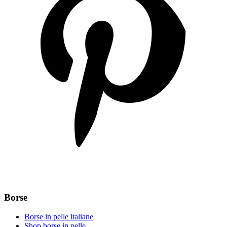
Borse
Borse in pelle italiane
Shop borse in pelle