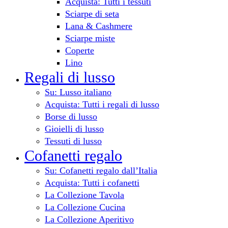
Acquista: Tutti i tessuti
Sciarpe di seta
Lana & Cashmere
Sciarpe miste
Coperte
Lino
Regali di lusso
Su: Lusso italiano
Acquista: Tutti i regali di lusso
Borse di lusso
Gioielli di lusso
Tessuti di lusso
Cofanetti regalo
Su: Cofanetti regalo dall’Italia
Acquista: Tutti i cofanetti
La Collezione Tavola
La Collezione Cucina
La Collezione Aperitivo