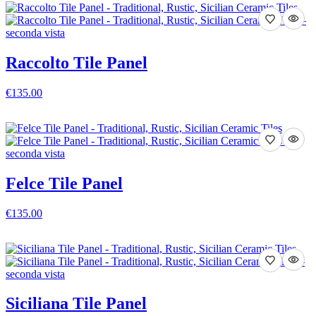
Raccolto Tile Panel
€135.00
VEDI DETTAGLI
Felce Tile Panel
€135.00
VEDI DETTAGLI
Siciliana Tile Panel