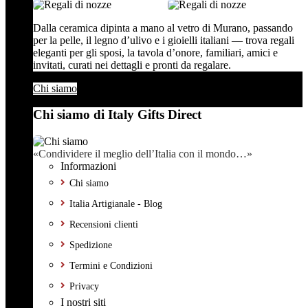
Dalla ceramica dipinta a mano al vetro di Murano, passando
per la pelle, il legno d’ulivo e i gioielli italiani — trova regali
eleganti per gli sposi, la tavola d’onore, familiari, amici e
invitati, curati nei dettagli e pronti da regalare.
Chi siamo
Chi siamo di Italy Gifts Direct
«Condividere il meglio dell’Italia con il mondo…»
Informazioni
Chi siamo
Italia Artigianale - Blog
Recensioni clienti
Spedizione
Termini e Condizioni
Privacy
I nostri siti