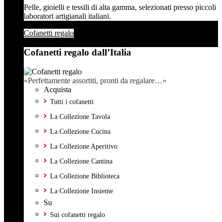
Pelle, gioielli e tessili di alta gamma, selezionati presso piccoli
laboratori artigianali italiani.
Cofanetti regalo
Cofanetti regalo dall’Italia
«Perfettamente assortiti, pronti da regalare…»
Acquista
Tutti i cofanetti
La Collezione Tavola
La Collezione Cucina
La Collezione Aperitivo
La Collezione Cantina
La Collezione Biblioteca
La Collezione Insieme
Su
Sui cofanetti regalo