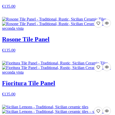
€135.00
VEDI DETTAGLI
Rosone Tile Panel
€135.00
VEDI DETTAGLI
Fioritura Tile Panel
€135.00
VEDI DETTAGLI