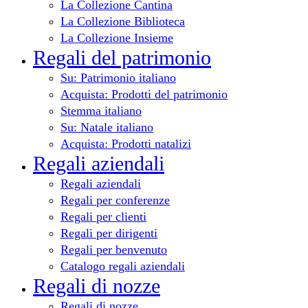
La Collezione Cantina
La Collezione Biblioteca
La Collezione Insieme
Regali del patrimonio
Su: Patrimonio italiano
Acquista: Prodotti del patrimonio
Stemma italiano
Su: Natale italiano
Acquista: Prodotti natalizi
Regali aziendali
Regali aziendali
Regali per conferenze
Regali per clienti
Regali per dirigenti
Regali per benvenuto
Catalogo regali aziendali
Regali di nozze
Regali di nozze