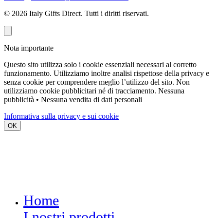
©
2026
Italy Gifts Direct. Tutti i diritti riservati.
Nota importante
Questo sito utilizza solo i cookie essenziali necessari al corretto
funzionamento. Utilizziamo inoltre analisi rispettose della privacy e
senza cookie per comprendere meglio l’utilizzo del sito. Non
utilizziamo cookie pubblicitari né di tracciamento.
Nessuna
pubblicità • Nessuna vendita di dati personali
Informativa sulla privacy e sui cookie
OK
Home
I nostri prodotti