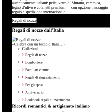
autenticamente italiani: pelle, vetro di Murano, ceramica,
legno d’ulivo e cofanetti premium — con opzione messaggio
regalo e spedizione internazionale.
Regali di nozze
Regali di nozze dall’Italia
«Celebra con un tocco d’Italia…»
Collezioni
Regali di nozze
Bomboniere
Familiari e amici
Regali di ringraziamento
Per gli sposi
Anniversario
Lookbook regali di matrimonio
Ricordi romantici & artigianato italiano