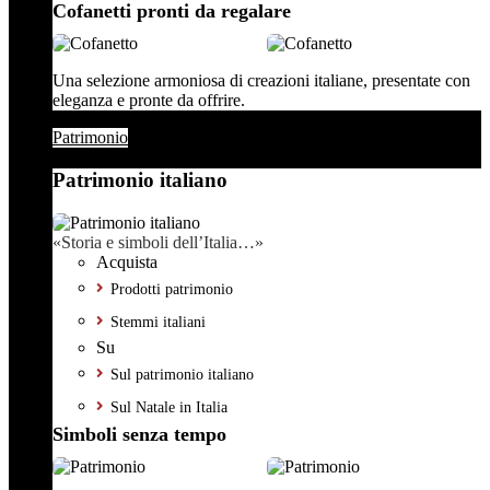
Cofanetti pronti da regalare
Una selezione armoniosa di creazioni italiane, presentate con
eleganza e pronte da offrire.
Patrimonio
Patrimonio italiano
«Storia e simboli dell’Italia…»
Acquista
Prodotti patrimonio
Stemmi italiani
Su
Sul patrimonio italiano
Sul Natale in Italia
Simboli senza tempo