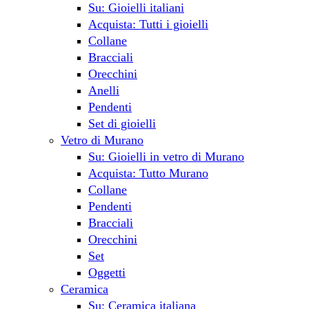
Su: Gioielli italiani
Acquista: Tutti i gioielli
Collane
Bracciali
Orecchini
Anelli
Pendenti
Set di gioielli
Vetro di Murano
Su: Gioielli in vetro di Murano
Acquista: Tutto Murano
Collane
Pendenti
Bracciali
Orecchini
Set
Oggetti
Ceramica
Su: Ceramica italiana