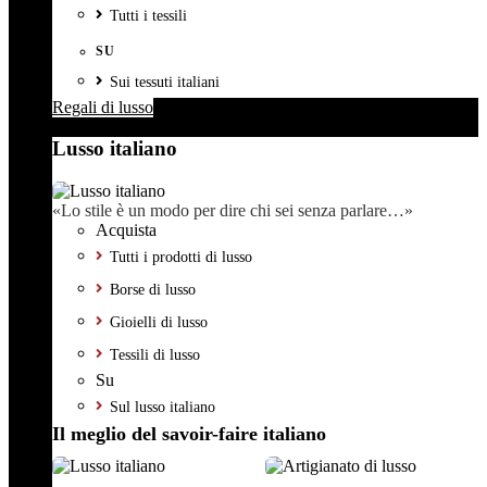
Tutti i tessili
SU
Sui tessuti italiani
Regali di lusso
Lusso italiano
«Lo stile è un modo per dire chi sei senza parlare…»
Acquista
Tutti i prodotti di lusso
Borse di lusso
Gioielli di lusso
Tessili di lusso
Su
Sul lusso italiano
Il meglio del savoir-faire italiano