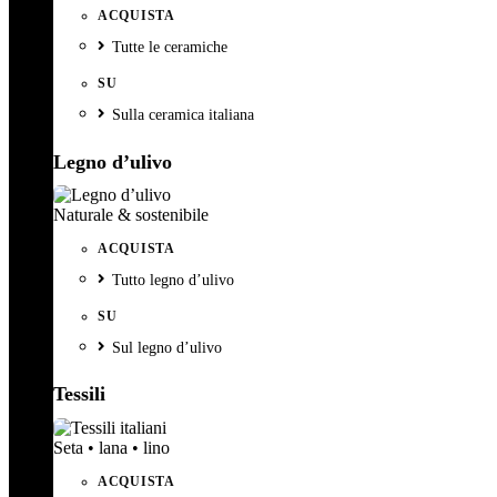
ACQUISTA
Tutte le ceramiche
SU
Sulla ceramica italiana
Legno d’ulivo
Naturale & sostenibile
ACQUISTA
Tutto legno d’ulivo
SU
Sul legno d’ulivo
Tessili
Seta • lana • lino
ACQUISTA