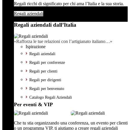
Regali ricchi di significato per chi ama l’Italia e la sua storia.
Regali aziendali
Regali aziendali dall’Italia
«Rafforza le tue relazioni con l’artigianato italiano…»
Ispirazione
Regali aziendali
Regali per conferenze
Regali per clienti
Regali per dirigenti
Regali per benvenuto
Catalogo Regali Aziendali
Per eventi & VIP
Che tu stia organizzando una conferenza, un evento per clienti
o un programma VIP, ti aiutiamo a creare regali aziendali