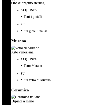
Oro & argento sterling
ACQUISTA
Tutti i gioielli
SU
Sui gioielli italiani
Murano
Arte veneziana
ACQUISTA
Tutto Murano
SU
Sul vetro di Murano
Ceramica
Dipinta a mano