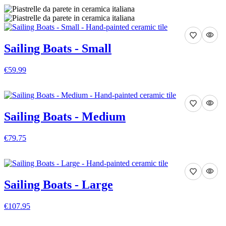
Sailing Boats - Small
€59.99
VEDI DETTAGLI
Sailing Boats - Medium
€79.75
VEDI DETTAGLI
Sailing Boats - Large
€107.95
VEDI DETTAGLI