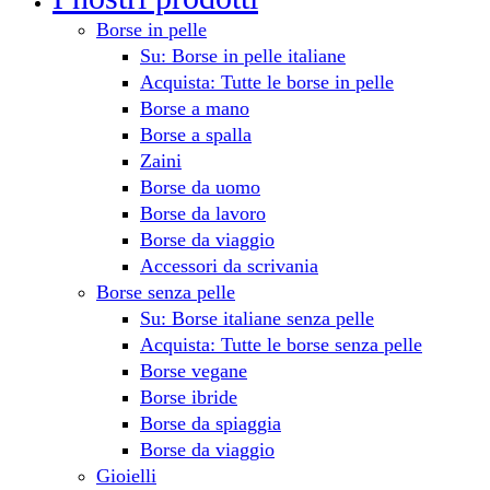
Borse in pelle
Su: Borse in pelle italiane
Acquista: Tutte le borse in pelle
Borse a mano
Borse a spalla
Zaini
Borse da uomo
Borse da lavoro
Borse da viaggio
Accessori da scrivania
Borse senza pelle
Su: Borse italiane senza pelle
Acquista: Tutte le borse senza pelle
Borse vegane
Borse ibride
Borse da spiaggia
Borse da viaggio
Gioielli