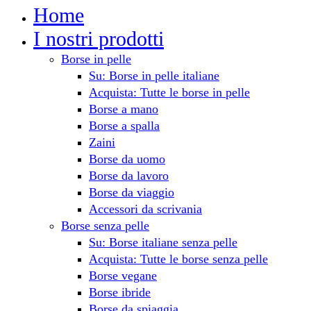
Home
I nostri prodotti
Borse in pelle
Su: Borse in pelle italiane
Acquista: Tutte le borse in pelle
Borse a mano
Borse a spalla
Zaini
Borse da uomo
Borse da lavoro
Borse da viaggio
Accessori da scrivania
Borse senza pelle
Su: Borse italiane senza pelle
Acquista: Tutte le borse senza pelle
Borse vegane
Borse ibride
Borse da spiaggia