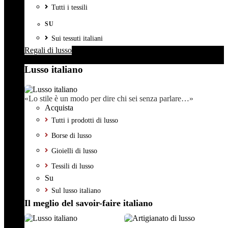
Tutti i tessili
SU
Sui tessuti italiani
Regali di lusso
Lusso italiano
«Lo stile è un modo per dire chi sei senza parlare…»
Acquista
Tutti i prodotti di lusso
Borse di lusso
Gioielli di lusso
Tessili di lusso
Su
Sul lusso italiano
Il meglio del savoir-faire italiano