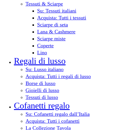
Tessuti & Sciarpe
Su: Tessuti italiani
Acquista: Tutti i tessuti
Sciarpe di seta
Lana & Cashmere
Sciarpe miste
Coperte
Lino
Regali di lusso
Su: Lusso italiano
Acquista: Tutti i regali di lusso
Borse di lusso
Gioielli di lusso
Tessuti di lusso
Cofanetti regalo
Su: Cofanetti regalo dall’Italia
Acquista: Tutti i cofanetti
La Collezione Tavola