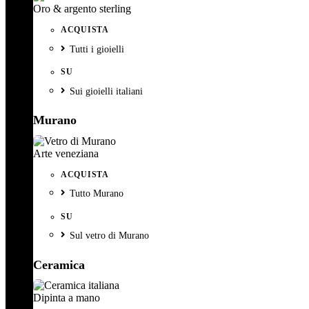
Oro & argento sterling
ACQUISTA
Tutti i gioielli
SU
Sui gioielli italiani
Murano
Arte veneziana
ACQUISTA
Tutto Murano
SU
Sul vetro di Murano
Ceramica
Dipinta a mano