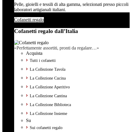
Pelle, gioielli e tessili di alta gamma, selezionati presso piccoli
laboratori artigianali italiani.
Cofanetti regalo
Cofanetti regalo dall’Italia
«Perfettamente assortiti, pronti da regalare…»
Acquista
Tutti i cofanetti
La Collezione Tavola
La Collezione Cucina
La Collezione Aperitivo
La Collezione Cantina
La Collezione Biblioteca
La Collezione Insieme
Su
Sui cofanetti regalo