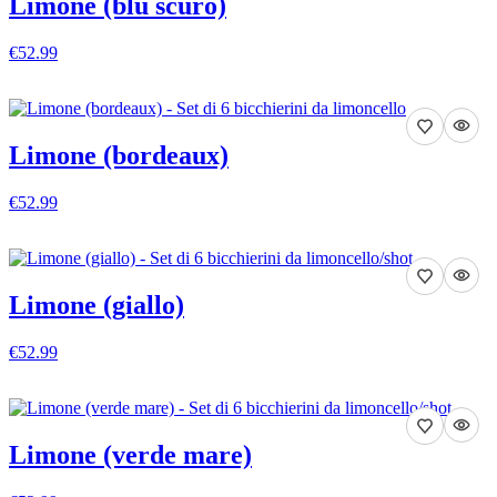
Limone (blu scuro)
€52.99
VEDI DETTAGLI
Limone (bordeaux)
€52.99
VEDI DETTAGLI
Limone (giallo)
€52.99
VEDI DETTAGLI
Limone (verde mare)