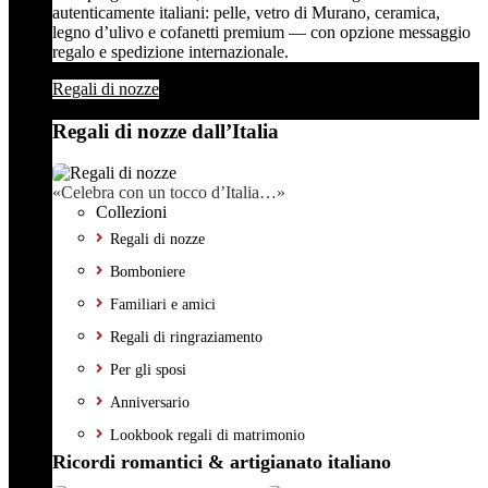
autenticamente italiani: pelle, vetro di Murano, ceramica,
legno d’ulivo e cofanetti premium — con opzione messaggio
regalo e spedizione internazionale.
Regali di nozze
Regali di nozze dall’Italia
«Celebra con un tocco d’Italia…»
Collezioni
Regali di nozze
Bomboniere
Familiari e amici
Regali di ringraziamento
Per gli sposi
Anniversario
Lookbook regali di matrimonio
Ricordi romantici & artigianato italiano