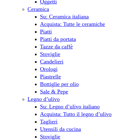
Oggetti
Ceramica
Su: Ceramica italiana
Acquista: Tutte le ceramiche
Piatti
Piatti da portata
Tazze da caffè
Stoviglie
Candelieri
Orologi
Piastrelle
Bottiglie per olio
Sale & Pepe
Legno d’ulivo
Su: Legno d’ulivo italiano
Acquista: Tutto il legno d’ulivo
Taglieri
Utensili da cucina
Stoviglie