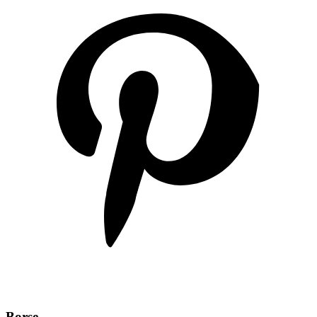
Borse