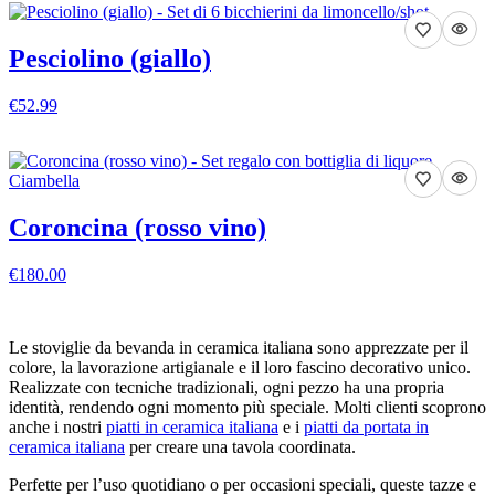
Pesciolino (giallo)
€52.99
VEDI DETTAGLI
Coroncina (rosso vino)
€180.00
VEDI DETTAGLI
Le stoviglie da bevanda in ceramica italiana sono apprezzate per il
colore, la lavorazione artigianale e il loro fascino decorativo unico.
Realizzate con tecniche tradizionali, ogni pezzo ha una propria
identità, rendendo ogni momento più speciale. Molti clienti scoprono
anche i nostri
piatti in ceramica italiana
e i
piatti da portata in
ceramica italiana
per creare una tavola coordinata.
Perfette per l’uso quotidiano o per occasioni speciali, queste tazze e