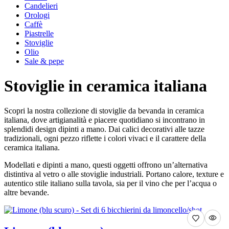
Candelieri
Orologi
Caffè
Piastrelle
Stoviglie
Olio
Sale & pepe
Stoviglie in ceramica italiana
Scopri la nostra collezione di stoviglie da bevanda in ceramica
italiana, dove artigianalità e piacere quotidiano si incontrano in
splendidi design dipinti a mano. Dai calici decorativi alle tazze
tradizionali, ogni pezzo riflette i colori vivaci e il carattere della
ceramica italiana.
Modellati e dipinti a mano, questi oggetti offrono un’alternativa
distintiva al vetro o alle stoviglie industriali. Portano calore, texture e
autentico stile italiano sulla tavola, sia per il vino che per l’acqua o
altre bevande.