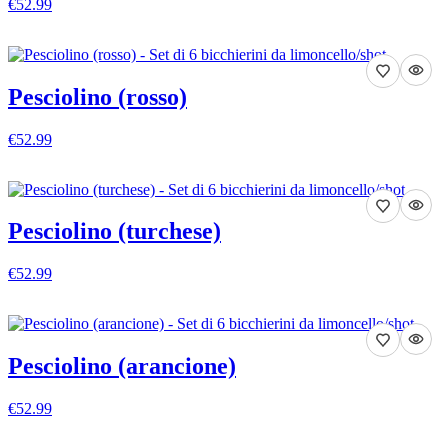
€52.99
VEDI DETTAGLI
Pesciolino (rosso)
€52.99
VEDI DETTAGLI
Pesciolino (turchese)
€52.99
VEDI DETTAGLI
Pesciolino (arancione)
€52.99
VEDI DETTAGLI