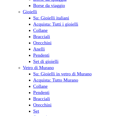
Borse da viaggio
Gioielli
Su: Gioielli italiani
Acquista: Tutti i gioielli
Collane
Bracciali
Orecchini
Anelli
Pendenti
Set di gioielli
Vetro di Murano
Su: Gioielli in vetro di Murano
Acquista: Tutto Murano
Collane
Pendenti
Bracciali
Orecchini
Set