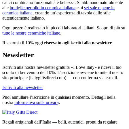
calici combinano funzionalità e bellezza. Si abbinano naturalmente
alle
bottiglie per olio in ceramica italiana
e ai
set sale e pepe in
ceramica italiana
, creando un’esperienza di tavola dallo stile
autenticamente italiano.
Ogni pezzo è realizzato in piccoli laboratori italiani. Scopri di più su
tutte le nostre ceramiche italiane
.
Risparmia il 10% oggi
riservato agli iscritti alla newsletter
Newsletter
Iscriviti alla nostra newsletter gratuita «I Love Italy» e ricevi il tuo
sconto di benvenuto del 10%. L’iscrizione avviene tramite il nostro
sito principale (italygiftsdirect.com) — con conferma via e-mail.
Iscriviti alla newsletter
Puoi annullare l’iscrizione in qualsiasi momento. Dettagli nella
nostra
informativa sulla privacy
.
Regali artigianali dall’Italia — belli, autentici, pronti da regalare.