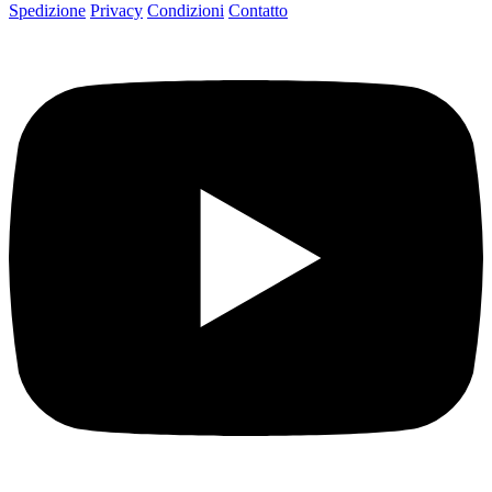
Spedizione
Privacy
Condizioni
Contatto