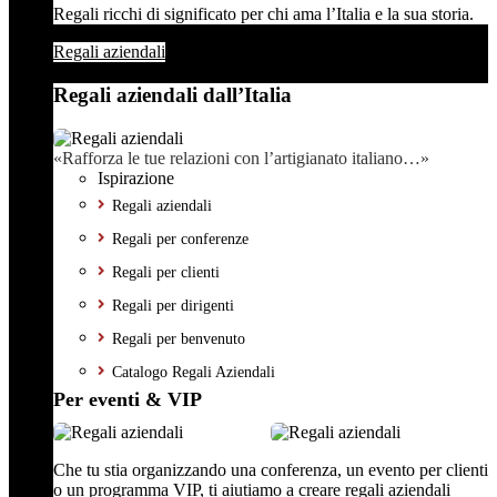
Regali ricchi di significato per chi ama l’Italia e la sua storia.
Regali aziendali
Regali aziendali dall’Italia
«Rafforza le tue relazioni con l’artigianato italiano…»
Ispirazione
Regali aziendali
Regali per conferenze
Regali per clienti
Regali per dirigenti
Regali per benvenuto
Catalogo Regali Aziendali
Per eventi & VIP
Che tu stia organizzando una conferenza, un evento per clienti
o un programma VIP, ti aiutiamo a creare regali aziendali