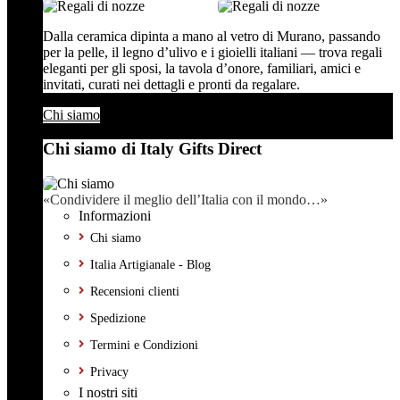
Dalla ceramica dipinta a mano al vetro di Murano, passando
per la pelle, il legno d’ulivo e i gioielli italiani — trova regali
eleganti per gli sposi, la tavola d’onore, familiari, amici e
invitati, curati nei dettagli e pronti da regalare.
Chi siamo
Chi siamo di Italy Gifts Direct
«Condividere il meglio dell’Italia con il mondo…»
Informazioni
Chi siamo
Italia Artigianale - Blog
Recensioni clienti
Spedizione
Termini e Condizioni
Privacy
I nostri siti