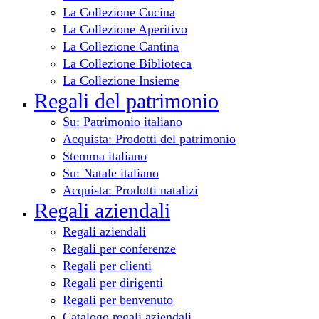
La Collezione Cucina
La Collezione Aperitivo
La Collezione Cantina
La Collezione Biblioteca
La Collezione Insieme
Regali del patrimonio
Su: Patrimonio italiano
Acquista: Prodotti del patrimonio
Stemma italiano
Su: Natale italiano
Acquista: Prodotti natalizi
Regali aziendali
Regali aziendali
Regali per conferenze
Regali per clienti
Regali per dirigenti
Regali per benvenuto
Catalogo regali aziendali