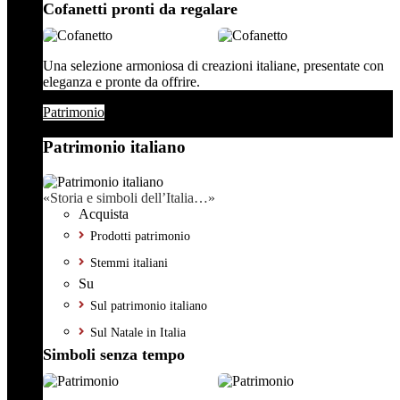
Cofanetti pronti da regalare
Una selezione armoniosa di creazioni italiane, presentate con
eleganza e pronte da offrire.
Patrimonio
Patrimonio italiano
«Storia e simboli dell’Italia…»
Acquista
Prodotti patrimonio
Stemmi italiani
Su
Sul patrimonio italiano
Sul Natale in Italia
Simboli senza tempo