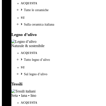
ACQUISTA
Tutte le ceramiche
SU
Sulla ceramica italiana
Legno d’ulivo
Naturale & sostenibile
ACQUISTA
Tutto legno d’ulivo
SU
Sul legno d’ulivo
Tessili
Seta • lana • lino
ACQUISTA