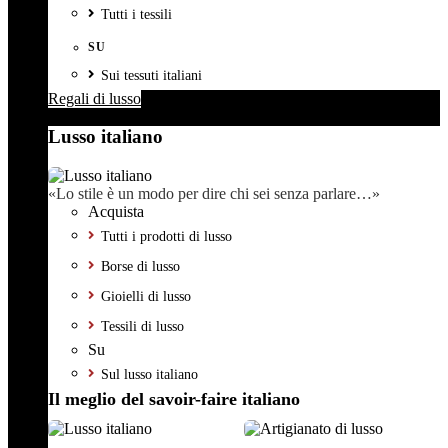
Tutti i tessili
SU
Sui tessuti italiani
Regali di lusso
Lusso italiano
«Lo stile è un modo per dire chi sei senza parlare…»
Acquista
Tutti i prodotti di lusso
Borse di lusso
Gioielli di lusso
Tessili di lusso
Su
Sul lusso italiano
Il meglio del savoir-faire italiano