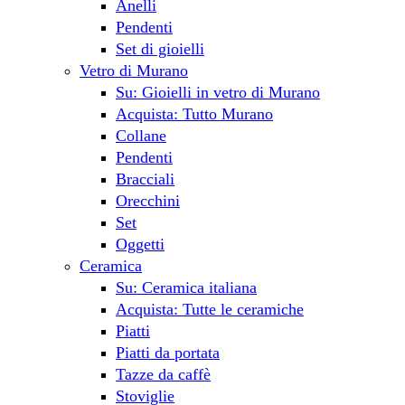
Anelli
Pendenti
Set di gioielli
Vetro di Murano
Su: Gioielli in vetro di Murano
Acquista: Tutto Murano
Collane
Pendenti
Bracciali
Orecchini
Set
Oggetti
Ceramica
Su: Ceramica italiana
Acquista: Tutte le ceramiche
Piatti
Piatti da portata
Tazze da caffè
Stoviglie