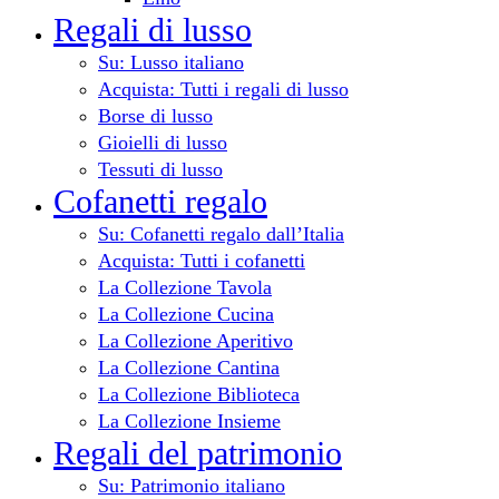
Regali di lusso
Su: Lusso italiano
Acquista: Tutti i regali di lusso
Borse di lusso
Gioielli di lusso
Tessuti di lusso
Cofanetti regalo
Su: Cofanetti regalo dall’Italia
Acquista: Tutti i cofanetti
La Collezione Tavola
La Collezione Cucina
La Collezione Aperitivo
La Collezione Cantina
La Collezione Biblioteca
La Collezione Insieme
Regali del patrimonio
Su: Patrimonio italiano