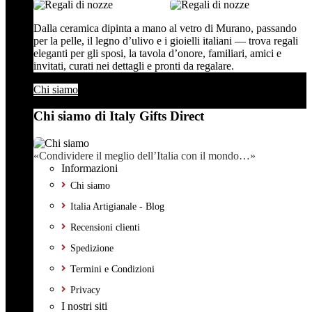
Dalla ceramica dipinta a mano al vetro di Murano, passando
per la pelle, il legno d’ulivo e i gioielli italiani — trova regali
eleganti per gli sposi, la tavola d’onore, familiari, amici e
invitati, curati nei dettagli e pronti da regalare.
Chi siamo
Chi siamo di Italy Gifts Direct
«Condividere il meglio dell’Italia con il mondo…»
Informazioni
Chi siamo
Italia Artigianale - Blog
Recensioni clienti
Spedizione
Termini e Condizioni
Privacy
I nostri siti