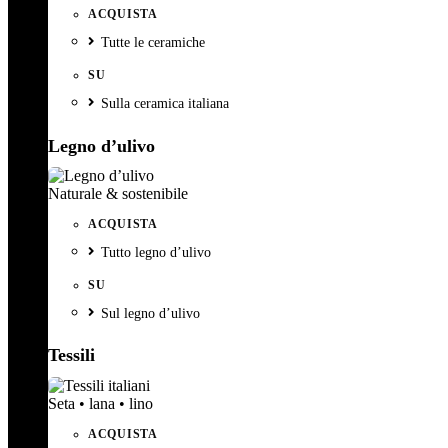
ACQUISTA
Tutte le ceramiche
SU
Sulla ceramica italiana
Legno d’ulivo
Naturale & sostenibile
ACQUISTA
Tutto legno d’ulivo
SU
Sul legno d’ulivo
Tessili
Seta • lana • lino
ACQUISTA