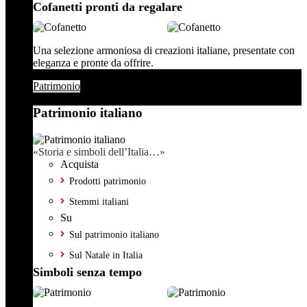
Cofanetti pronti da regalare
Una selezione armoniosa di creazioni italiane, presentate con
eleganza e pronte da offrire.
Patrimonio
Patrimonio italiano
«Storia e simboli dell’Italia…»
Acquista
Prodotti patrimonio
Stemmi italiani
Su
Sul patrimonio italiano
Sul Natale in Italia
Simboli senza tempo