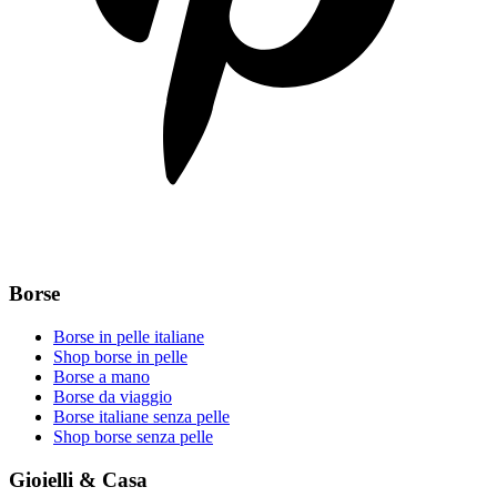
Borse
Borse in pelle italiane
Shop borse in pelle
Borse a mano
Borse da viaggio
Borse italiane senza pelle
Shop borse senza pelle
Gioielli & Casa