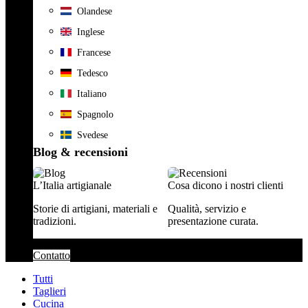
Olandese
Inglese
Francese
Tedesco
Italiano
Spagnolo
Svedese
Blog & recensioni
L’Italia artigianale
Cosa dicono i nostri clienti
Storie di artigiani, materiali e
Qualità, servizio e
tradizioni.
presentazione curata.
Contatto
Tutti
Taglieri
Cucina