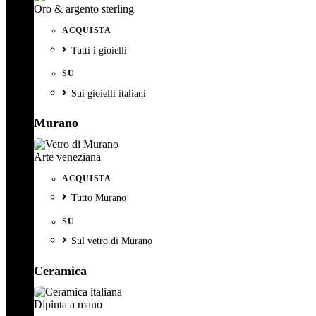
Oro & argento sterling
ACQUISTA
Tutti i gioielli
SU
Sui gioielli italiani
Murano
Arte veneziana
ACQUISTA
Tutto Murano
SU
Sul vetro di Murano
Ceramica
Dipinta a mano