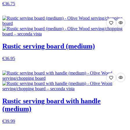
€36.75
VEDI DETTAGLI
Rustic serving board (medium)
€36.95
VEDI DETTAGLI
Rustic serving board with handle
(medium)
€39.99
VEDI DETTAGLI