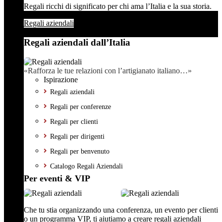
Regali ricchi di significato per chi ama l’Italia e la sua storia.
Regali aziendali
Regali aziendali dall’Italia
«Rafforza le tue relazioni con l’artigianato italiano…»
Ispirazione
Regali aziendali
Regali per conferenze
Regali per clienti
Regali per dirigenti
Regali per benvenuto
Catalogo Regali Aziendali
Per eventi & VIP
Che tu stia organizzando una conferenza, un evento per clienti
o un programma VIP, ti aiutiamo a creare regali aziendali