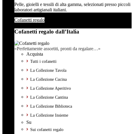
Pelle, gioielli e tessili di alta gamma, selezionati presso piccoli
laboratori artigianali italiani.
Cofanetti regalo
Cofanetti regalo dall’Italia
«Perfettamente assortiti, pronti da regalare…»
Acquista
Tutti i cofanetti
La Collezione Tavola
La Collezione Cucina
La Collezione Aperitivo
La Collezione Cantina
La Collezione Biblioteca
La Collezione Insieme
Su
Sui cofanetti regalo