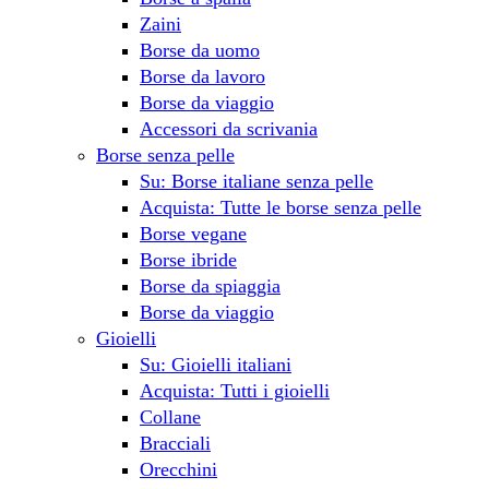
Zaini
Borse da uomo
Borse da lavoro
Borse da viaggio
Accessori da scrivania
Borse senza pelle
Su: Borse italiane senza pelle
Acquista: Tutte le borse senza pelle
Borse vegane
Borse ibride
Borse da spiaggia
Borse da viaggio
Gioielli
Su: Gioielli italiani
Acquista: Tutti i gioielli
Collane
Bracciali
Orecchini