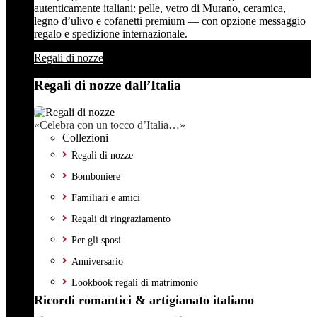
autenticamente italiani: pelle, vetro di Murano, ceramica,
legno d’ulivo e cofanetti premium — con opzione messaggio
regalo e spedizione internazionale.
Regali di nozze
Regali di nozze dall’Italia
«Celebra con un tocco d’Italia…»
Collezioni
Regali di nozze
Bomboniere
Familiari e amici
Regali di ringraziamento
Per gli sposi
Anniversario
Lookbook regali di matrimonio
Ricordi romantici & artigianato italiano