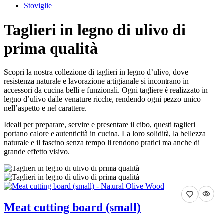
Stoviglie
Taglieri in legno di ulivo di
prima qualità
Scopri la nostra collezione di taglieri in legno d’ulivo, dove
resistenza naturale e lavorazione artigianale si incontrano in
accessori da cucina belli e funzionali. Ogni tagliere è realizzato in
legno d’ulivo dalle venature ricche, rendendo ogni pezzo unico
nell’aspetto e nel carattere.
Ideali per preparare, servire e presentare il cibo, questi taglieri
portano calore e autenticità in cucina. La loro solidità, la bellezza
naturale e il fascino senza tempo li rendono pratici ma anche di
grande effetto visivo.
Meat cutting board (small)