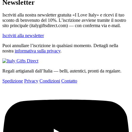
Newsletter
Iscriviti alla nostra newsletter gratuita «I Love Italy» e ricevi il tuo
sconto di benvenuto del 10%. L’iscrizione avviene tramite il nostro
sito principale (italygiftsdirect.com) — con conferma via e-mail.
Iscriviti alla newsletter
Puoi annullare l’iscrizione in qualsiasi momento. Dettagli nella
nostra
informativa sulla privacy
.
Regali artigianali dall’Italia — belli, autentici, pronti da regalare.
Spedizione
Privacy
Condizioni
Contatto