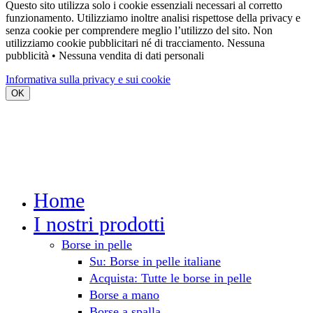
Questo sito utilizza solo i cookie essenziali necessari al corretto
funzionamento. Utilizziamo inoltre analisi rispettose della privacy e
senza cookie per comprendere meglio l’utilizzo del sito. Non
utilizziamo cookie pubblicitari né di tracciamento.
Nessuna
pubblicità • Nessuna vendita di dati personali
Informativa sulla privacy e sui cookie
OK
Home
I nostri prodotti
Borse in pelle
Su: Borse in pelle italiane
Acquista: Tutte le borse in pelle
Borse a mano
Borse a spalla