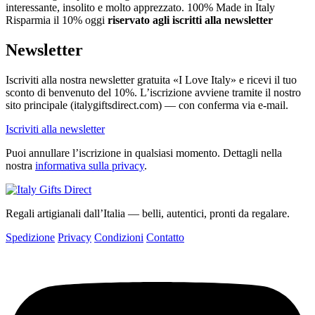
interessante, insolito e molto apprezzato. 100% Made in Italy
Risparmia il 10% oggi
riservato agli iscritti alla newsletter
Newsletter
Iscriviti alla nostra newsletter gratuita «I Love Italy» e ricevi il tuo
sconto di benvenuto del 10%. L’iscrizione avviene tramite il nostro
sito principale (italygiftsdirect.com) — con conferma via e-mail.
Iscriviti alla newsletter
Puoi annullare l’iscrizione in qualsiasi momento. Dettagli nella
nostra
informativa sulla privacy
.
Regali artigianali dall’Italia — belli, autentici, pronti da regalare.
Spedizione
Privacy
Condizioni
Contatto