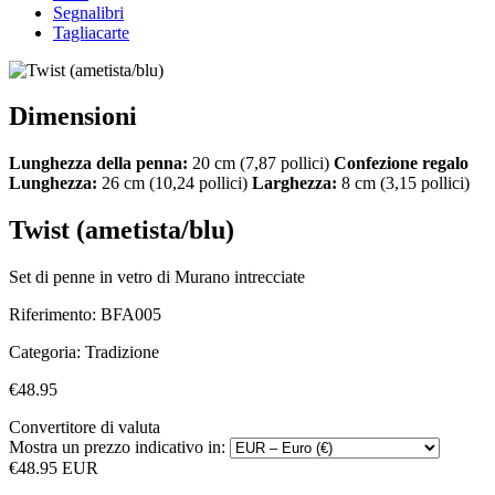
Segnalibri
Tagliacarte
Dimensioni
Lunghezza della penna:
20 cm (7,87 pollici)
Confezione regalo
Lunghezza:
26 cm (10,24 pollici)
Larghezza:
8 cm (3,15 pollici)
Twist (ametista/blu)
Set di penne in vetro di Murano intrecciate
Riferimento:
BFA005
Categoria:
Tradizione
€48.95
Convertitore di valuta
Mostra un prezzo indicativo in:
€48.95 EUR