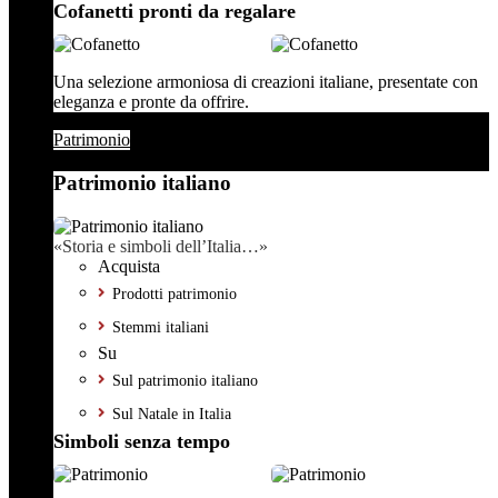
Cofanetti pronti da regalare
Una selezione armoniosa di creazioni italiane, presentate con
eleganza e pronte da offrire.
Patrimonio
Patrimonio italiano
«Storia e simboli dell’Italia…»
Acquista
Prodotti patrimonio
Stemmi italiani
Su
Sul patrimonio italiano
Sul Natale in Italia
Simboli senza tempo