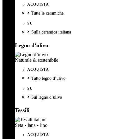
ACQUISTA
Tutte le ceramiche
SU
Sulla ceramica italiana
Legno d’ulivo
Naturale & sostenibile
ACQUISTA
Tutto legno d’ulivo
SU
Sul legno d’ulivo
Tessili
Seta • lana • lino
ACQUISTA