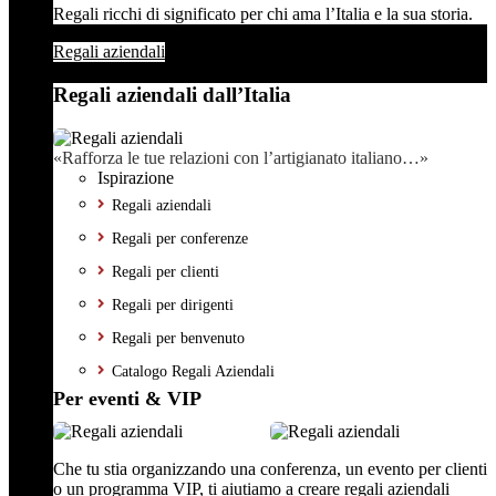
Regali ricchi di significato per chi ama l’Italia e la sua storia.
Regali aziendali
Regali aziendali dall’Italia
«Rafforza le tue relazioni con l’artigianato italiano…»
Ispirazione
Regali aziendali
Regali per conferenze
Regali per clienti
Regali per dirigenti
Regali per benvenuto
Catalogo Regali Aziendali
Per eventi & VIP
Che tu stia organizzando una conferenza, un evento per clienti
o un programma VIP, ti aiutiamo a creare regali aziendali