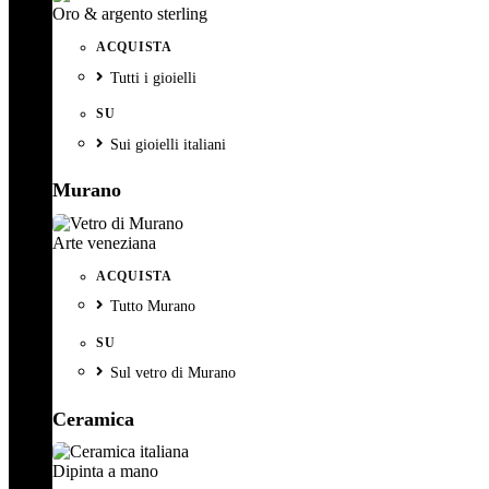
Oro & argento sterling
ACQUISTA
Tutti i gioielli
SU
Sui gioielli italiani
Murano
Arte veneziana
ACQUISTA
Tutto Murano
SU
Sul vetro di Murano
Ceramica
Dipinta a mano