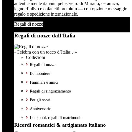
autenticamente italiani: pelle, vetro di Murano, ceramica,
legno d’ulivo e cofanetti premium — con opzione messaggio
regalo e spedizione internazionale.
Regali di nozze
Regali di nozze dall’Italia
«Celebra con un tocco d’Italia…»
Collezioni
Regali di nozze
Bomboniere
Familiari e amici
Regali di ringraziamento
Per gli sposi
Anniversario
Lookbook regali di matrimonio
Ricordi romantici & artigianato italiano