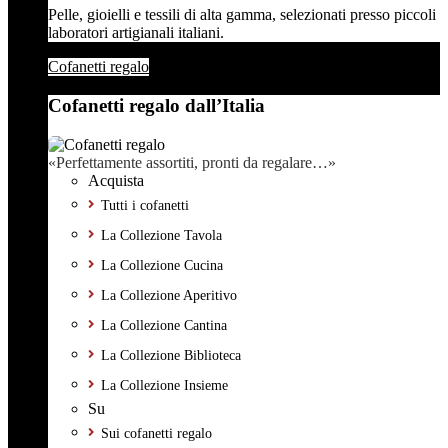
Pelle, gioielli e tessili di alta gamma, selezionati presso piccoli
laboratori artigianali italiani.
Cofanetti regalo
Cofanetti regalo dall’Italia
«Perfettamente assortiti, pronti da regalare…»
Acquista
Tutti i cofanetti
La Collezione Tavola
La Collezione Cucina
La Collezione Aperitivo
La Collezione Cantina
La Collezione Biblioteca
La Collezione Insieme
Su
Sui cofanetti regalo