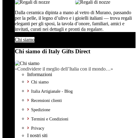
Dalla ceramica dipinta a mano al vetro di Murano, passando
per la pelle, il legno d’ulivo e i gioielli italiani — trova regali
eleganti per gli sposi, la tavola d’onore, familiari, amici e
invitati, curati nei dettagli e pronti da regalare.
Chi siamo
Chi siamo di Italy Gifts Direct
«Condividere il meglio dell’Italia con il mondo…»
Informazioni
Chi siamo
Italia Artigianale - Blog
Recensioni clienti
Spedizione
Termini e Condizioni
Privacy
I nostri siti