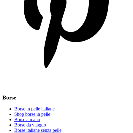
Borse
Borse in pelle italiane
Shop borse in pelle
Borse a mano
Borse da viaggio
Borse italiane senza pelle