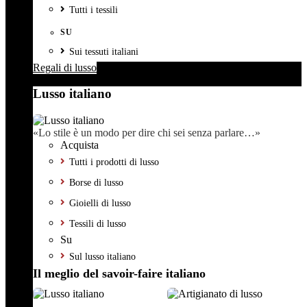
Tutti i tessili
SU
Sui tessuti italiani
Regali di lusso
Lusso italiano
«Lo stile è un modo per dire chi sei senza parlare…»
Acquista
Tutti i prodotti di lusso
Borse di lusso
Gioielli di lusso
Tessili di lusso
Su
Sul lusso italiano
Il meglio del savoir-faire italiano