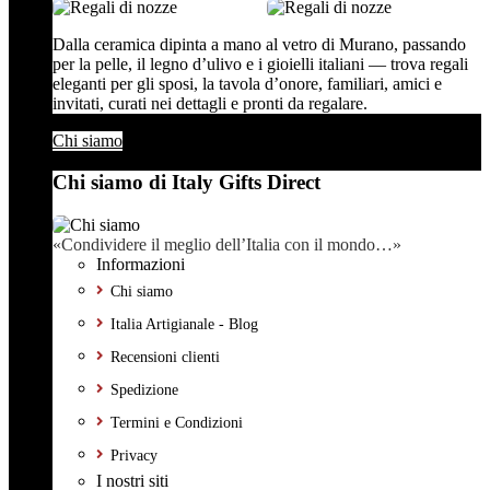
Dalla ceramica dipinta a mano al vetro di Murano, passando
per la pelle, il legno d’ulivo e i gioielli italiani — trova regali
eleganti per gli sposi, la tavola d’onore, familiari, amici e
invitati, curati nei dettagli e pronti da regalare.
Chi siamo
Chi siamo di Italy Gifts Direct
«Condividere il meglio dell’Italia con il mondo…»
Informazioni
Chi siamo
Italia Artigianale - Blog
Recensioni clienti
Spedizione
Termini e Condizioni
Privacy
I nostri siti