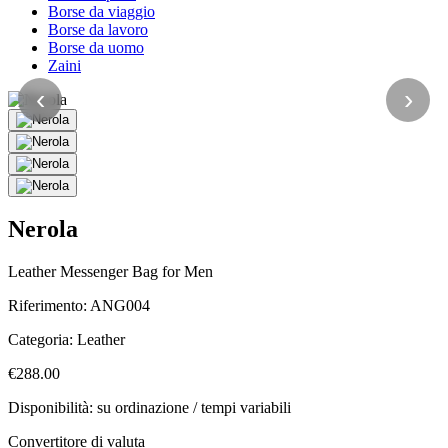
Borse da viaggio
Borse da lavoro
Borse da uomo
Zaini
‹
›
Nerola
Leather Messenger Bag for Men
Riferimento:
ANG004
Categoria:
Leather
€288.00
Disponibilità: su ordinazione / tempi variabili
Convertitore di valuta