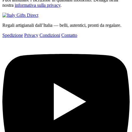
nostra
informativa sulla privacy
.
Regali artigianali dall’Italia — belli, autentici, pronti da regalare.
Spedizione
Privacy
Condizioni
Contatto