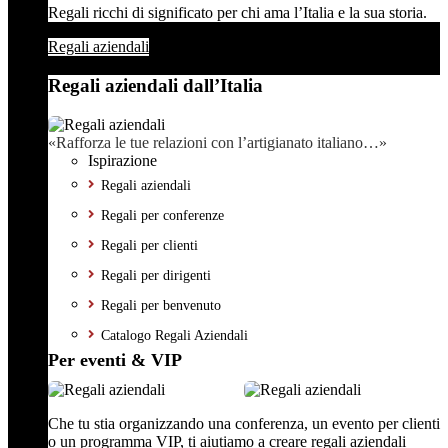
Regali ricchi di significato per chi ama l’Italia e la sua storia.
Regali aziendali
Regali aziendali dall’Italia
«Rafforza le tue relazioni con l’artigianato italiano…»
Ispirazione
Regali aziendali
Regali per conferenze
Regali per clienti
Regali per dirigenti
Regali per benvenuto
Catalogo Regali Aziendali
Per eventi & VIP
Che tu stia organizzando una conferenza, un evento per clienti
o un programma VIP, ti aiutiamo a creare regali aziendali