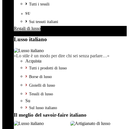
Tutti i tessili
SU
Sui tessuti italiani
Regali di lusso
Lusso italiano
«Lo stile è un modo per dire chi sei senza parlare…»
Acquista
Tutti i prodotti di lusso
Borse di lusso
Gioielli di lusso
Tessili di lusso
Su
Sul lusso italiano
Il meglio del savoir-faire italiano