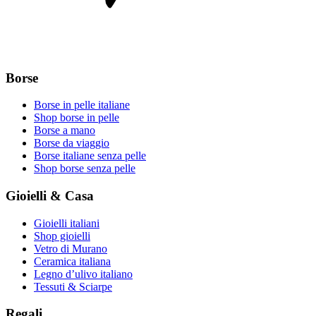
Borse
Borse in pelle italiane
Shop borse in pelle
Borse a mano
Borse da viaggio
Borse italiane senza pelle
Shop borse senza pelle
Gioielli & Casa
Gioielli italiani
Shop gioielli
Vetro di Murano
Ceramica italiana
Legno d’ulivo italiano
Tessuti & Sciarpe
Regali