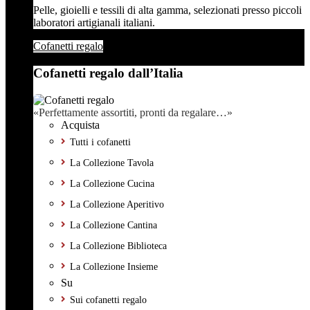
Pelle, gioielli e tessili di alta gamma, selezionati presso piccoli
laboratori artigianali italiani.
Cofanetti regalo
Cofanetti regalo dall’Italia
«Perfettamente assortiti, pronti da regalare…»
Acquista
Tutti i cofanetti
La Collezione Tavola
La Collezione Cucina
La Collezione Aperitivo
La Collezione Cantina
La Collezione Biblioteca
La Collezione Insieme
Su
Sui cofanetti regalo