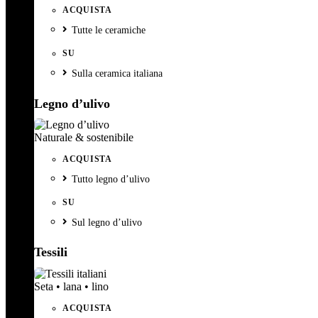
ACQUISTA
Tutte le ceramiche
SU
Sulla ceramica italiana
Legno d’ulivo
Naturale & sostenibile
ACQUISTA
Tutto legno d’ulivo
SU
Sul legno d’ulivo
Tessili
Seta • lana • lino
ACQUISTA