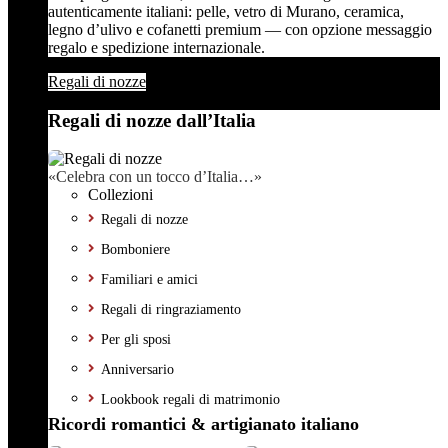
autenticamente italiani: pelle, vetro di Murano, ceramica,
legno d’ulivo e cofanetti premium — con opzione messaggio
regalo e spedizione internazionale.
Regali di nozze
Regali di nozze dall’Italia
«Celebra con un tocco d’Italia…»
Collezioni
Regali di nozze
Bomboniere
Familiari e amici
Regali di ringraziamento
Per gli sposi
Anniversario
Lookbook regali di matrimonio
Ricordi romantici & artigianato italiano