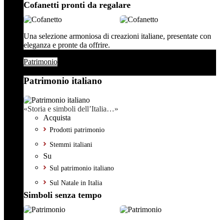
Cofanetti pronti da regalare
Una selezione armoniosa di creazioni italiane, presentate con
eleganza e pronte da offrire.
Patrimonio
Patrimonio italiano
«Storia e simboli dell’Italia…»
Acquista
Prodotti patrimonio
Stemmi italiani
Su
Sul patrimonio italiano
Sul Natale in Italia
Simboli senza tempo