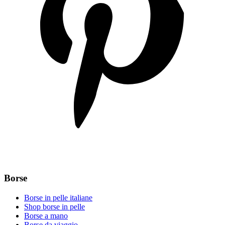
Borse
Borse in pelle italiane
Shop borse in pelle
Borse a mano
Borse da viaggio