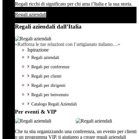
Regali ricchi di significato per chi ama l’Italia e la sua storia.
Regali aziendali
Regali aziendali dall’Italia
«Rafforza le tue relazioni con l’artigianato italiano…»
Ispirazione
Regali aziendali
Regali per conferenze
Regali per clienti
Regali per dirigenti
Regali per benvenuto
Catalogo Regali Aziendali
Per eventi & VIP
Che tu stia organizzando una conferenza, un evento per clienti
o un programma VIP, ti aiutiamo a creare regali aziendali