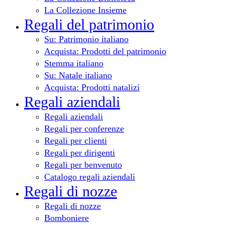
La Collezione Insieme
Regali del patrimonio
Su: Patrimonio italiano
Acquista: Prodotti del patrimonio
Stemma italiano
Su: Natale italiano
Acquista: Prodotti natalizi
Regali aziendali
Regali aziendali
Regali per conferenze
Regali per clienti
Regali per dirigenti
Regali per benvenuto
Catalogo regali aziendali
Regali di nozze
Regali di nozze
Bomboniere