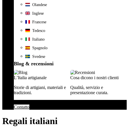
Olandese
Inglese
Francese
Tedesco
Italiano
Spagnolo
Svedese
Blog & recensioni
L’Italia artigianale
Cosa dicono i nostri clienti
Storie di artigiani, materiali e
Qualità, servizio e
tradizioni.
presentazione curata.
Contatto
Regali italiani