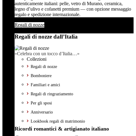
autenticamente italiani: pelle, vetro di Murano, ceramica,
legno d’ulivo e cofanetti premium — con opzione messaggio
regalo e spedizione internazionale.
Regali di nozze
Regali di nozze dall’Italia
«Celebra con un tocco d’Italia…»
Collezioni
Regali di nozze
Bomboniere
Familiari e amici
Regali di ringraziamento
Per gli sposi
Anniversario
Lookbook regali di matrimonio
Ricordi romantici & artigianato italiano