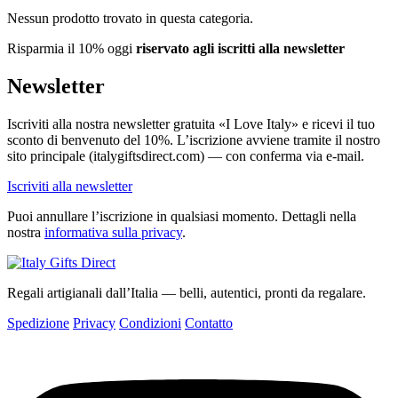
Nessun prodotto trovato in questa categoria.
Risparmia il 10% oggi
riservato agli iscritti alla newsletter
Newsletter
Iscriviti alla nostra newsletter gratuita «I Love Italy» e ricevi il tuo
sconto di benvenuto del 10%. L’iscrizione avviene tramite il nostro
sito principale (italygiftsdirect.com) — con conferma via e-mail.
Iscriviti alla newsletter
Puoi annullare l’iscrizione in qualsiasi momento. Dettagli nella
nostra
informativa sulla privacy
.
Regali artigianali dall’Italia — belli, autentici, pronti da regalare.
Spedizione
Privacy
Condizioni
Contatto