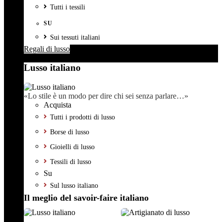
Tutti i tessili
SU
Sui tessuti italiani
Regali di lusso
Lusso italiano
«Lo stile è un modo per dire chi sei senza parlare…»
Acquista
Tutti i prodotti di lusso
Borse di lusso
Gioielli di lusso
Tessili di lusso
Su
Sul lusso italiano
Il meglio del savoir-faire italiano