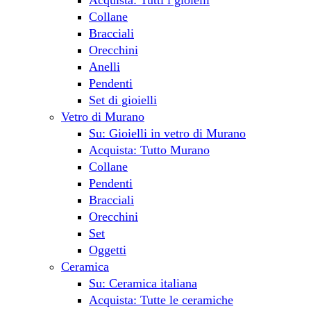
Collane
Bracciali
Orecchini
Anelli
Pendenti
Set di gioielli
Vetro di Murano
Su: Gioielli in vetro di Murano
Acquista: Tutto Murano
Collane
Pendenti
Bracciali
Orecchini
Set
Oggetti
Ceramica
Su: Ceramica italiana
Acquista: Tutte le ceramiche