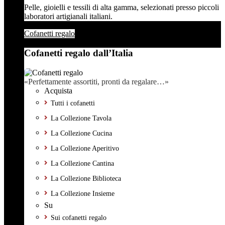
Pelle, gioielli e tessili di alta gamma, selezionati presso piccoli
laboratori artigianali italiani.
Cofanetti regalo
Cofanetti regalo dall’Italia
«Perfettamente assortiti, pronti da regalare…»
Acquista
Tutti i cofanetti
La Collezione Tavola
La Collezione Cucina
La Collezione Aperitivo
La Collezione Cantina
La Collezione Biblioteca
La Collezione Insieme
Su
Sui cofanetti regalo