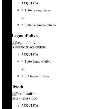
ACQUISTA
Tutte le ceramiche
SU
Sulla ceramica italiana
Legno d’ulivo
Naturale & sostenibile
ACQUISTA
Tutto legno d’ulivo
SU
Sul legno d’ulivo
Tessili
Seta • lana • lino
ACQUISTA