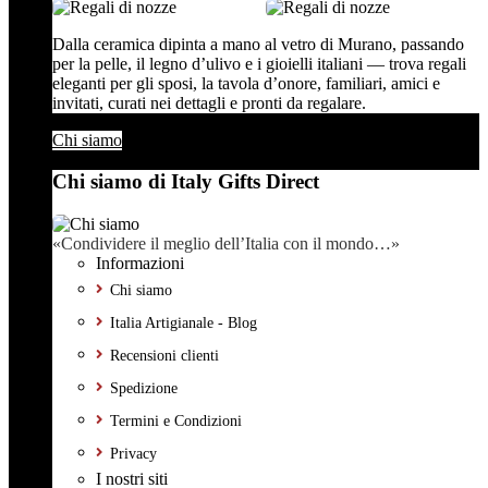
Dalla ceramica dipinta a mano al vetro di Murano, passando
per la pelle, il legno d’ulivo e i gioielli italiani — trova regali
eleganti per gli sposi, la tavola d’onore, familiari, amici e
invitati, curati nei dettagli e pronti da regalare.
Chi siamo
Chi siamo di Italy Gifts Direct
«Condividere il meglio dell’Italia con il mondo…»
Informazioni
Chi siamo
Italia Artigianale - Blog
Recensioni clienti
Spedizione
Termini e Condizioni
Privacy
I nostri siti