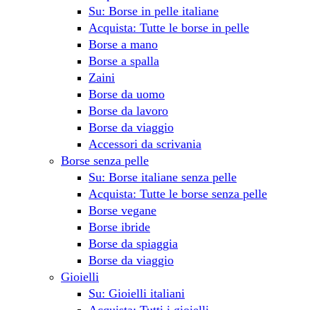
Su: Borse in pelle italiane
Acquista: Tutte le borse in pelle
Borse a mano
Borse a spalla
Zaini
Borse da uomo
Borse da lavoro
Borse da viaggio
Accessori da scrivania
Borse senza pelle
Su: Borse italiane senza pelle
Acquista: Tutte le borse senza pelle
Borse vegane
Borse ibride
Borse da spiaggia
Borse da viaggio
Gioielli
Su: Gioielli italiani
Acquista: Tutti i gioielli