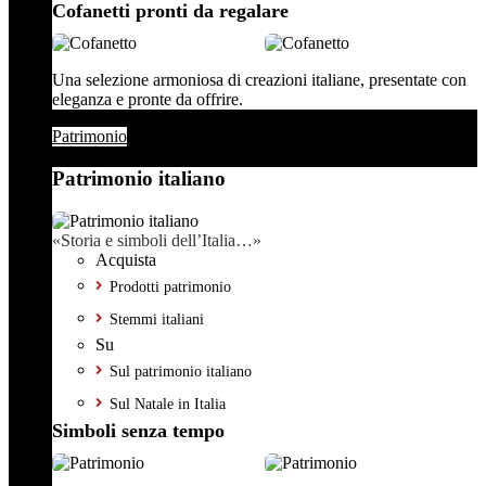
Cofanetti pronti da regalare
Una selezione armoniosa di creazioni italiane, presentate con
eleganza e pronte da offrire.
Patrimonio
Patrimonio italiano
«Storia e simboli dell’Italia…»
Acquista
Prodotti patrimonio
Stemmi italiani
Su
Sul patrimonio italiano
Sul Natale in Italia
Simboli senza tempo