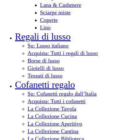
Lana & Cashmere
Sciarpe miste
Coperte
Lino
Regali di lusso
Su: Lusso italiano
Acquista: Tutti i regali di lusso
Borse di lusso
Gioielli di lusso
Tessuti di lusso
Cofanetti regalo
Su: Cofanetti regalo dall’Italia
Acquista: Tutti i cofanetti
La Collezione Tavola
La Collezione Cucina
La Collezione Aperitivo
La Collezione Cantina
La Collezione Biblioteca