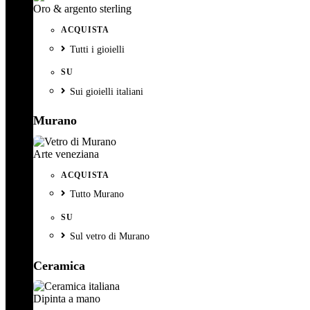
Oro & argento sterling
ACQUISTA
Tutti i gioielli
SU
Sui gioielli italiani
Murano
Arte veneziana
ACQUISTA
Tutto Murano
SU
Sul vetro di Murano
Ceramica
Dipinta a mano