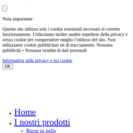
Nota importante
Questo sito utilizza solo i cookie essenziali necessari al corretto
funzionamento. Utilizziamo inoltre analisi rispettose della privacy e
senza cookie per comprendere meglio l’utilizzo del sito. Non
utilizziamo cookie pubblicitari né di tracciamento.
Nessuna
pubblicità • Nessuna vendita di dati personali
Informativa sulla privacy e sui cookie
OK
Home
I nostri prodotti
Borse in pelle