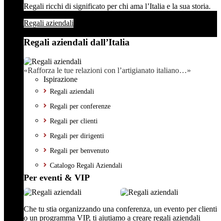
Regali ricchi di significato per chi ama l’Italia e la sua storia.
Regali aziendali
Regali aziendali dall’Italia
«Rafforza le tue relazioni con l’artigianato italiano…»
Ispirazione
Regali aziendali
Regali per conferenze
Regali per clienti
Regali per dirigenti
Regali per benvenuto
Catalogo Regali Aziendali
Per eventi & VIP
Che tu stia organizzando una conferenza, un evento per clienti
o un programma VIP, ti aiutiamo a creare regali aziendali