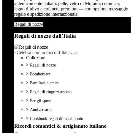
autenticamente italiani: pelle, vetro di Murano, ceramica,
legno d’ulivo e cofanetti premium — con opzione messaggio
regalo e spedizione internazionale.
Regali di nozze
Regali di nozze dall’Italia
«Celebra con un tocco d’Italia…»
Collezioni
Regali di nozze
Bomboniere
Familiari e amici
Regali di ringraziamento
Per gli sposi
Anniversario
Lookbook regali di matrimonio
Ricordi romantici & artigianato italiano