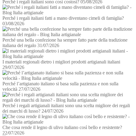
Perché i regali italiani sono così costosi?
05/08/2026
Perché i regali italiani fatti a mano diventano cimeli di famiglia?
03/08/2026
Perché una bella confezione ha sempre fatto parte della tradizione
italiana del regalo
31/07/2026
I materiali regionali dietro i migliori prodotti artigianali italiani
29/07/2026
Perché l’artigianato italiano si basa sulla pazienza e non sulla
velocità
27/07/2026
Perché i regali artigianali italiani sono una scelta migliore dei regali
dei marchi di lusso?
24/07/2026
Che cosa rende il legno di ulivo italiano così bello e resistente?
22/07/2026