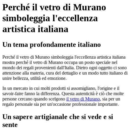
Perché il vetro di Murano
simboleggia l'eccellenza
artistica italiana
Un tema profondamente italiano
Perché il vetro di Murano simboleggia l'eccellenza artistica italiana
mostra perché il vetro di Murano occupa un posto speciale nel
mondo dei regali provenienti dall'Italia. Dietro ogni oggetto ci sono
attenzione alla materia, cura del dettaglio e un modo tutto italiano di
unire bellezza, utilità ed emozione.
In un mercato in cui molti prodotti si assomigliano, l'origine e il
savoir-faire fanno la differenza. Questa autenticità è ciò che molte
persone cercano quando scelgono
il vetro di Murano
, sia per un
regalo personale sia per un'occasione professionale importante.
Un sapere artigianale che si vede e si
sente