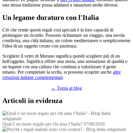
una stessa tradizione possa adattarsi a situazioni molto diverse.
Un legame duraturo con l'Italia
Ciò che rende questi regali così speciali è la loro capacità di
prolungare un ricordo. Possono richiamare un viaggio, una tavola
condivisa, una città italiana, un colore mediterraneo o semplicemente
l'idea di un oggetto creato con pazienza.
Scegliere il vetro di Murano significa quindi scegliere più di un
bell'oggetto. Significa offrire una storia, una sensazione di qualità e
un legame con una cultura che continua a valorizzare il gesto
umano. Per completare la scelta, si possono scoprire anche
altre
creazioni italiane complementari
.
← Torna al blog
Articoli in evidenza
Qual è un buon regalo per chi ama l’Italia?
07/08/2026