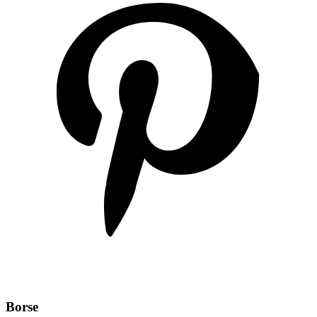
Borse