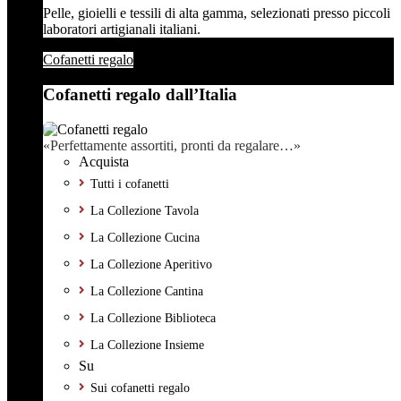
Pelle, gioielli e tessili di alta gamma, selezionati presso piccoli
laboratori artigianali italiani.
Cofanetti regalo
Cofanetti regalo dall’Italia
«Perfettamente assortiti, pronti da regalare…»
Acquista
Tutti i cofanetti
La Collezione Tavola
La Collezione Cucina
La Collezione Aperitivo
La Collezione Cantina
La Collezione Biblioteca
La Collezione Insieme
Su
Sui cofanetti regalo