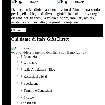
Dalla ceramica dipinta a mano al vetro di Murano, passando
per la pelle, il legno d’ulivo e i gioielli italiani — trova regali
eleganti per gli sposi, la tavola d’onore, familiari, amici e
invitati, curati nei dettagli e pronti da regalare.
Chi siamo
Chi siamo di Italy Gifts Direct
«Condividere il meglio dell’Italia con il mondo…»
Informazioni
Chi siamo
Italia Artigianale - Blog
Recensioni clienti
Spedizione
Termini e Condizioni
Privacy
I nostri siti