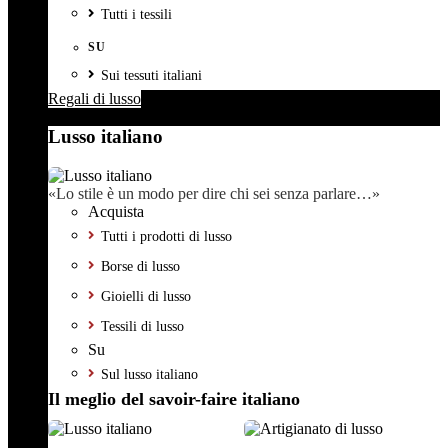
Tutti i tessili
SU
Sui tessuti italiani
Regali di lusso
Lusso italiano
«Lo stile è un modo per dire chi sei senza parlare…»
Acquista
Tutti i prodotti di lusso
Borse di lusso
Gioielli di lusso
Tessili di lusso
Su
Sul lusso italiano
Il meglio del savoir-faire italiano