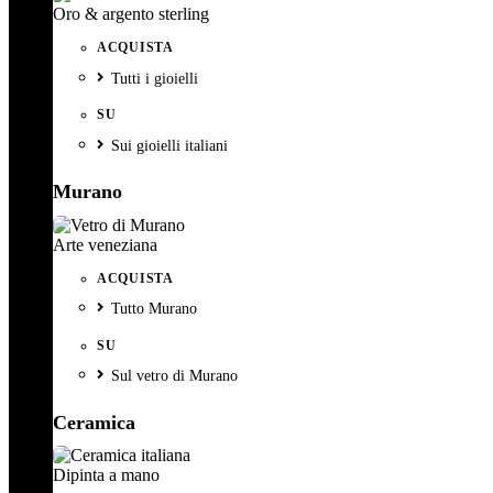
Oro & argento sterling
ACQUISTA
Tutti i gioielli
SU
Sui gioielli italiani
Murano
Arte veneziana
ACQUISTA
Tutto Murano
SU
Sul vetro di Murano
Ceramica
Dipinta a mano