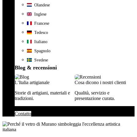
Olandese
Inglese
Francese
Tedesco
Italiano
Spagnolo
Svedese
Blog & recensioni
L’Italia artigianale
Cosa dicono i nostri clienti
Storie di artigiani, materiali e
Qualità, servizio e
tradizioni.
presentazione curata.
Contatto