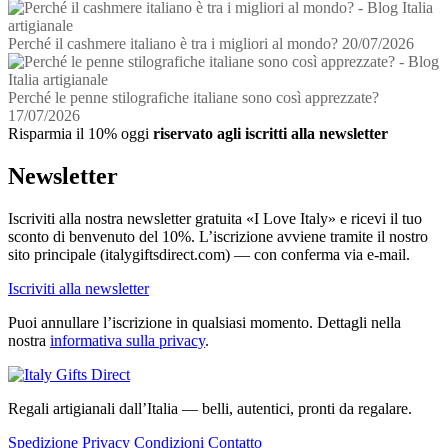
Perché il cashmere italiano è tra i migliori al mondo?
20/07/2026
Perché le penne stilografiche italiane sono così apprezzate?
17/07/2026
Risparmia il 10% oggi
riservato agli iscritti alla newsletter
Newsletter
Iscriviti alla nostra newsletter gratuita «I Love Italy» e ricevi il tuo
sconto di benvenuto del 10%. L’iscrizione avviene tramite il nostro
sito principale (italygiftsdirect.com) — con conferma via e-mail.
Iscriviti alla newsletter
Puoi annullare l’iscrizione in qualsiasi momento. Dettagli nella
nostra
informativa sulla privacy
.
Regali artigianali dall’Italia — belli, autentici, pronti da regalare.
Spedizione
Privacy
Condizioni
Contatto