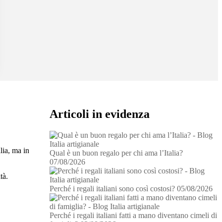
Articoli in evidenza
lia, ma in
Qual è un buon regalo per chi ama l’Italia?
07/08/2026
tà.
Perché i regali italiani sono così costosi?
05/08/2026
Perché i regali italiani fatti a mano diventano cimeli di