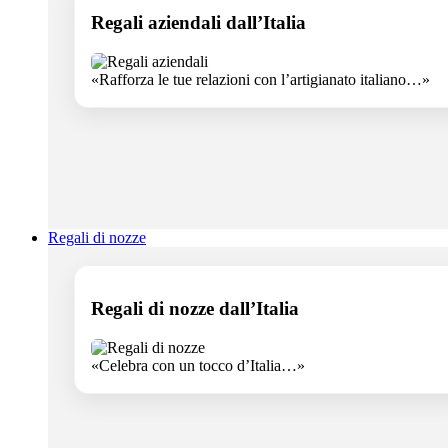
Regali aziendali dall’Italia
«Rafforza le tue relazioni con l’artigianato italiano…»
Regali di nozze
Regali di nozze dall’Italia
«Celebra con un tocco d’Italia…»