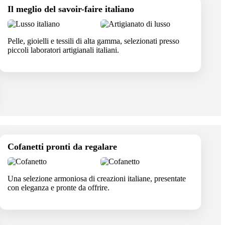
Il meglio del savoir-faire italiano
Pelle, gioielli e tessili di alta gamma, selezionati presso
piccoli laboratori artigianali italiani.
Cofanetti pronti da regalare
Una selezione armoniosa di creazioni italiane, presentate
con eleganza e pronte da offrire.