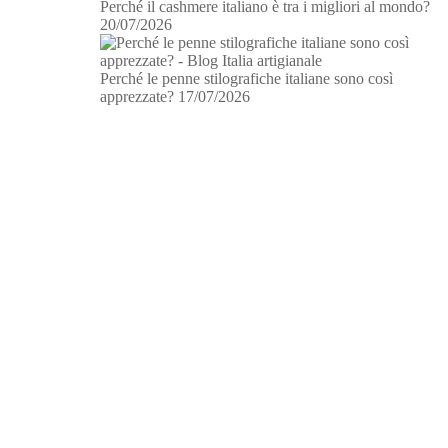
Perché il cashmere italiano è tra i migliori al mondo?
20/07/2026
Perché le penne stilografiche italiane sono così
apprezzate?
17/07/2026