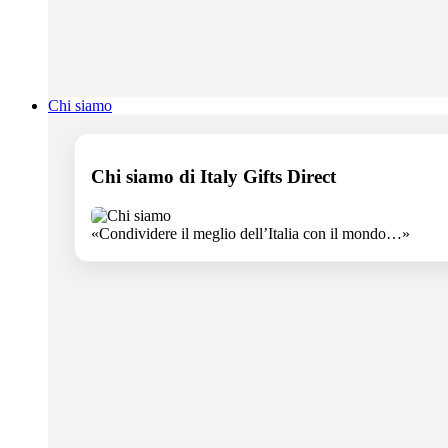
Chi siamo
Chi siamo di Italy Gifts Direct
«Condividere il meglio dell’Italia con il mondo…»