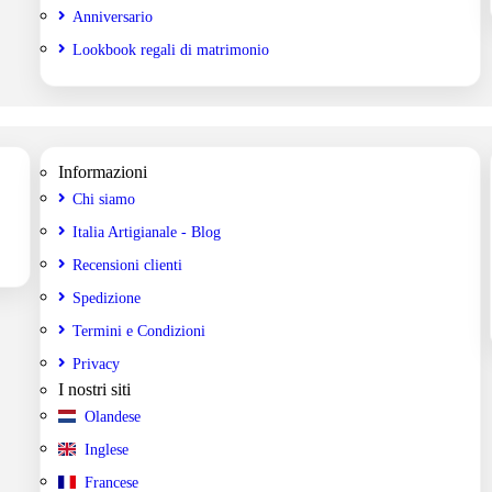
Anniversario
Lookbook regali di matrimonio
Informazioni
Chi siamo
Italia Artigianale - Blog
Recensioni clienti
Spedizione
Termini e Condizioni
Privacy
I nostri siti
Olandese
Inglese
Francese