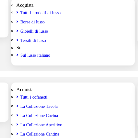
Acquista
Tutti i prodotti di lusso
Borse di lusso
Gioielli di lusso
Tessili di lusso
Su
Sul lusso italiano
Acquista
Tutti i cofanetti
La Collezione Tavola
La Collezione Cucina
La Collezione Aperitivo
La Collezione Cantina