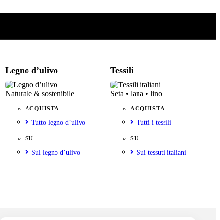
Legno d’ulivo
Tessili
Naturale & sostenibile
Seta • lana • lino
ACQUISTA
ACQUISTA
Tutto legno d’ulivo
Tutti i tessili
SU
SU
Sul legno d’ulivo
Sui tessuti italiani