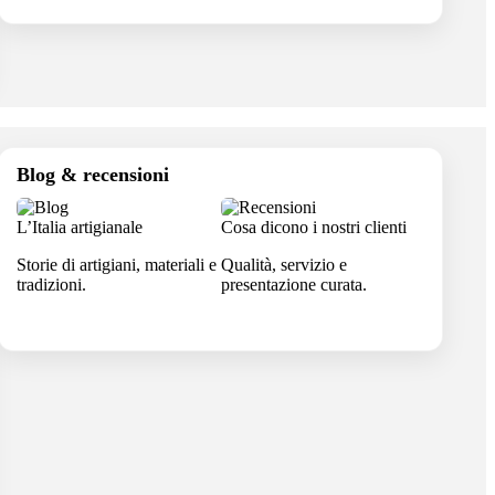
Blog & recensioni
L’Italia artigianale
Cosa dicono i nostri clienti
Storie di artigiani, materiali e
Qualità, servizio e
tradizioni.
presentazione curata.