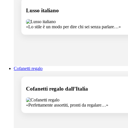
Lusso italiano
«Lo stile è un modo per dire chi sei senza parlare…»
Cofanetti regalo
Cofanetti regalo dall’Italia
«Perfettamente assortiti, pronti da regalare…»