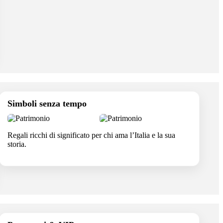
Simboli senza tempo
Regali ricchi di significato per chi ama l’Italia e la sua
storia.