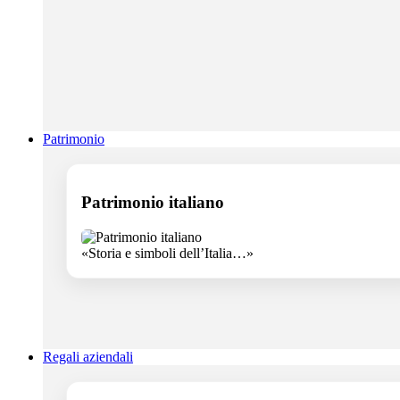
Patrimonio
Patrimonio italiano
«Storia e simboli dell’Italia…»
Regali aziendali