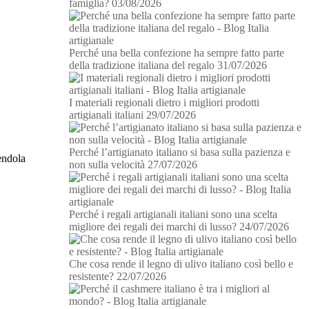
famiglia?
03/08/2026
Perché una bella confezione ha sempre fatto parte
della tradizione italiana del regalo
31/07/2026
I materiali regionali dietro i migliori prodotti
artigianali italiani
29/07/2026
Perché l’artigianato italiano si basa sulla pazienza e
dendola
non sulla velocità
27/07/2026
Perché i regali artigianali italiani sono una scelta
migliore dei regali dei marchi di lusso?
24/07/2026
Che cosa rende il legno di ulivo italiano così bello e
resistente?
22/07/2026