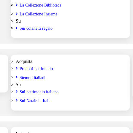
La Collezione Biblioteca
La Collezione Insieme
Su
Sui cofanetti regalo
Acquista
Prodotti patrimonio
Stemmi italiani
Su
Sul patrimonio italiano
Sul Natale in Italia