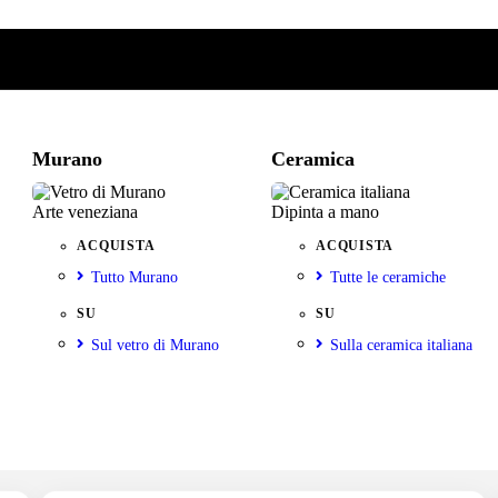
Murano
Ceramica
Arte veneziana
Dipinta a mano
ACQUISTA
ACQUISTA
Tutto Murano
Tutte le ceramiche
SU
SU
Sul vetro di Murano
Sulla ceramica italiana