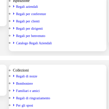
Ispirazione
Regali aziendali
Regali per conferenze
Regali per clienti
Regali per dirigenti
Regali per benvenuto
Catalogo Regali Aziendali
Collezioni
Regali di nozze
Bomboniere
Familiari e amici
Regali di ringraziamento
Per gli sposi