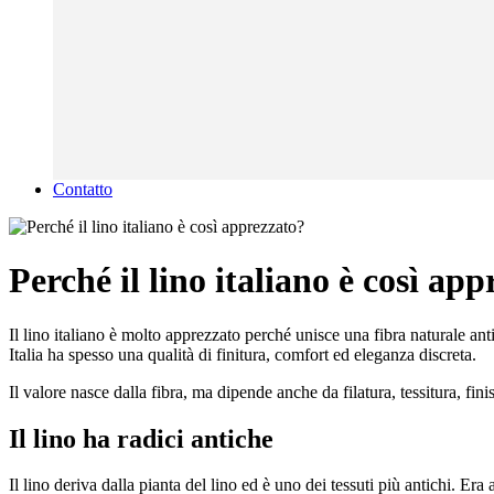
Contatto
Perché il lino italiano è così ap
Il lino italiano è molto apprezzato perché unisce una fibra naturale antic
Italia ha spesso una qualità di finitura, comfort ed eleganza discreta.
Il valore nasce dalla fibra, ma dipende anche da filatura, tessitura, fi
Il lino ha radici antiche
Il lino deriva dalla pianta del lino ed è uno dei tessuti più antichi. Era