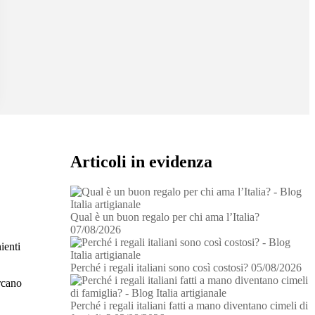
Articoli in evidenza
Qual è un buon regalo per chi ama l’Italia?
07/08/2026
ienti
Perché i regali italiani sono così costosi?
05/08/2026
ercano
Perché i regali italiani fatti a mano diventano cimeli di