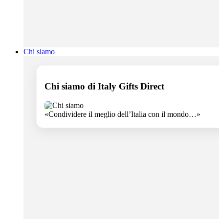
Chi siamo
Chi siamo di Italy Gifts Direct
«Condividere il meglio dell’Italia con il mondo…»