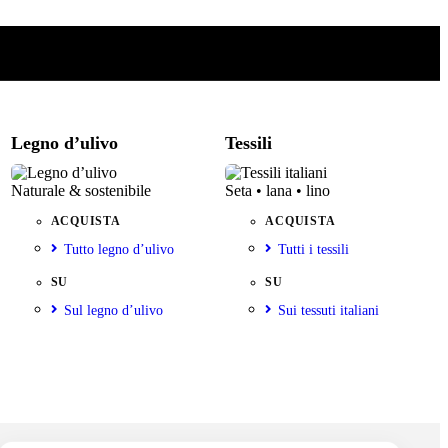
Legno d’ulivo
Tessili
Naturale & sostenibile
Seta • lana • lino
ACQUISTA
ACQUISTA
Tutto legno d’ulivo
Tutti i tessili
SU
SU
Sul legno d’ulivo
Sui tessuti italiani