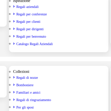
Ispirazione
Regali aziendali
Regali per conferenze
Regali per clienti
Regali per dirigenti
Regali per benvenuto
Catalogo Regali Aziendali
Collezioni
Regali di nozze
Bomboniere
Familiari e amici
Regali di ringraziamento
Per gli sposi