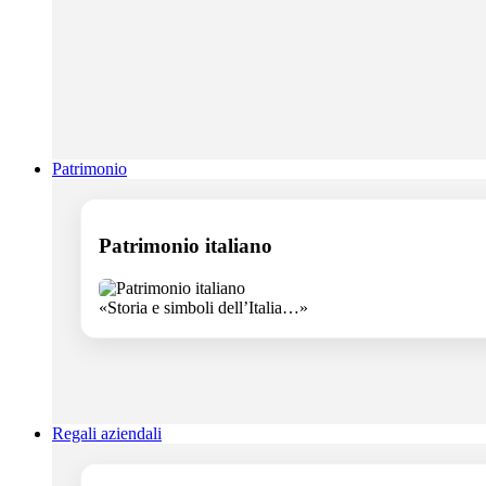
Patrimonio
Patrimonio italiano
«Storia e simboli dell’Italia…»
Regali aziendali