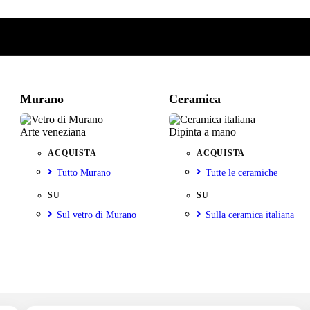
Murano
Ceramica
Arte veneziana
Dipinta a mano
ACQUISTA
ACQUISTA
Tutto Murano
Tutte le ceramiche
SU
SU
Sul vetro di Murano
Sulla ceramica italiana