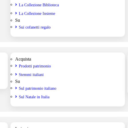
La Collezione Biblioteca
La Collezione Insieme
Su
Sui cofanetti regalo
Acquista
Prodotti patrimonio
Stemmi italiani
Su
Sul patrimonio italiano
Sul Natale in Italia