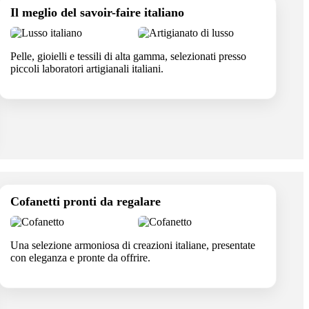
Il meglio del savoir-faire italiano
Pelle, gioielli e tessili di alta gamma, selezionati presso
piccoli laboratori artigianali italiani.
Cofanetti pronti da regalare
Una selezione armoniosa di creazioni italiane, presentate
con eleganza e pronte da offrire.