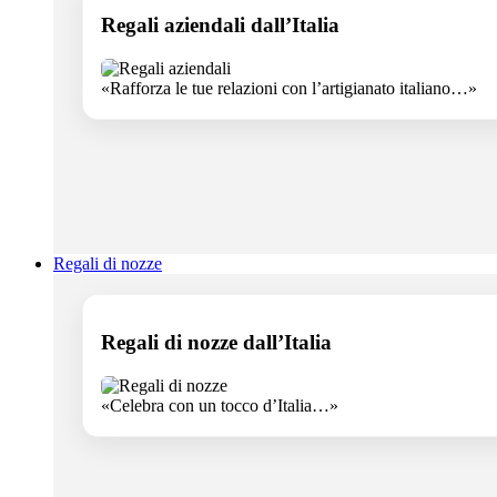
Regali aziendali dall’Italia
«Rafforza le tue relazioni con l’artigianato italiano…»
Regali di nozze
Regali di nozze dall’Italia
«Celebra con un tocco d’Italia…»