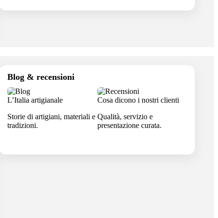
Blog & recensioni
L’Italia artigianale
Cosa dicono i nostri clienti
Storie di artigiani, materiali e
Qualità, servizio e
tradizioni.
presentazione curata.