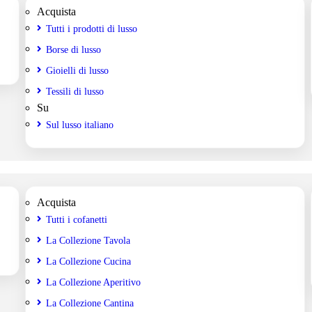
Acquista
Tutti i prodotti di lusso
Borse di lusso
Gioielli di lusso
Tessili di lusso
Su
Sul lusso italiano
Acquista
Tutti i cofanetti
La Collezione Tavola
La Collezione Cucina
La Collezione Aperitivo
La Collezione Cantina