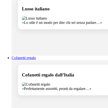
Lusso italiano
«Lo stile è un modo per dire chi sei senza parlare…»
Cofanetti regalo
Cofanetti regalo dall’Italia
«Perfettamente assortiti, pronti da regalare…»