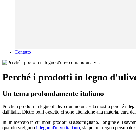
Contatto
Perché i prodotti in legno d'uli
Un tema profondamente italiano
Perché i prodotti in legno d'ulivo durano una vita mostra perché il leg
dall'Italia. Dietro ogni oggetto ci sono attenzione alla materia, cura de
In un mercato in cui molti prodotti si assomigliano, l'origine e il savo
quando scelgono
il legno d'ulivo italiano
, sia per un regalo personale 