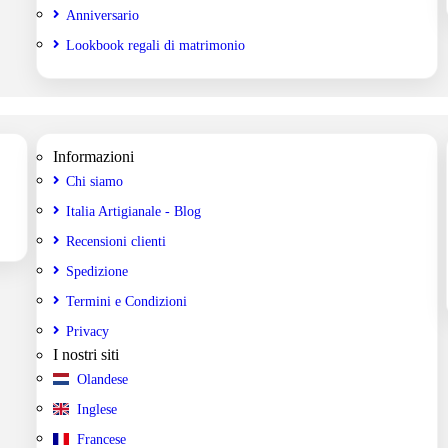
Anniversario
Lookbook regali di matrimonio
Informazioni
Chi siamo
Italia Artigianale - Blog
Recensioni clienti
Spedizione
Termini e Condizioni
Privacy
I nostri siti
Olandese
Inglese
Francese