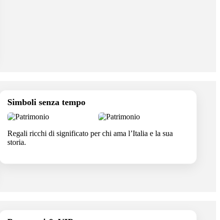
Simboli senza tempo
Regali ricchi di significato per chi ama l’Italia e la sua
storia.