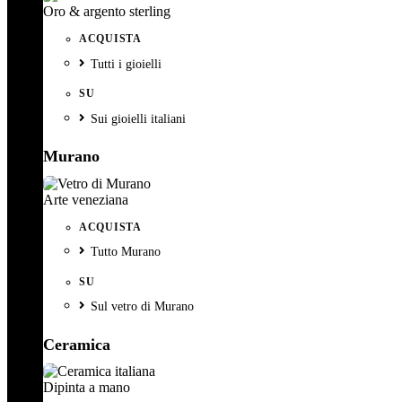
Oro & argento sterling
ACQUISTA
Tutti i gioielli
SU
Sui gioielli italiani
Murano
Arte veneziana
ACQUISTA
Tutto Murano
SU
Sul vetro di Murano
Ceramica
Dipinta a mano