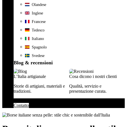
Olandese
Inglese
Francese
Tedesco
Italiano
Spagnolo
Svedese
Blog & recensioni
L’Italia artigianale
Cosa dicono i nostri clienti
Storie di artigiani, materiali e
Qualità, servizio e
tradizioni.
presentazione curata.
Contatto