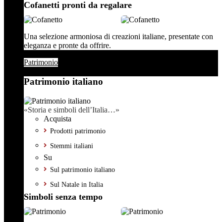
Cofanetti pronti da regalare
Una selezione armoniosa di creazioni italiane, presentate con
eleganza e pronte da offrire.
Patrimonio
Patrimonio italiano
«Storia e simboli dell’Italia…»
Acquista
Prodotti patrimonio
Stemmi italiani
Su
Sul patrimonio italiano
Sul Natale in Italia
Simboli senza tempo