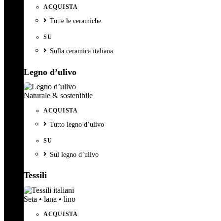
ACQUISTA
Tutte le ceramiche
SU
Sulla ceramica italiana
Legno d’ulivo
Naturale & sostenibile
ACQUISTA
Tutto legno d’ulivo
SU
Sul legno d’ulivo
Tessili
Seta • lana • lino
ACQUISTA