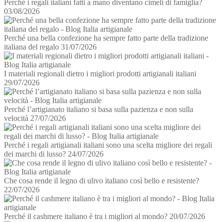
Perché i regali italiani fatti a mano diventano cimeli di famiglia?
03/08/2026
Perché una bella confezione ha sempre fatto parte della tradizione
italiana del regalo
31/07/2026
I materiali regionali dietro i migliori prodotti artigianali italiani
29/07/2026
Perché l’artigianato italiano si basa sulla pazienza e non sulla
velocità
27/07/2026
Perché i regali artigianali italiani sono una scelta migliore dei regali
dei marchi di lusso?
24/07/2026
Che cosa rende il legno di ulivo italiano così bello e resistente?
22/07/2026
Perché il cashmere italiano è tra i migliori al mondo?
20/07/2026