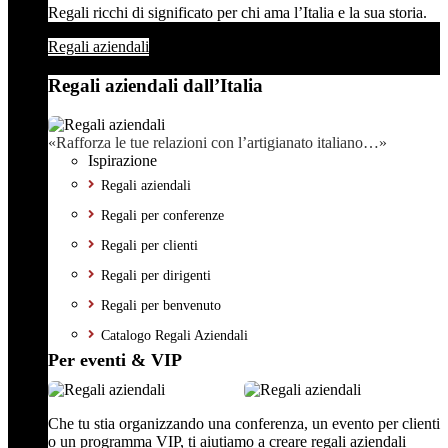
Regali ricchi di significato per chi ama l’Italia e la sua storia.
Regali aziendali
Regali aziendali dall’Italia
«Rafforza le tue relazioni con l’artigianato italiano…»
Ispirazione
Regali aziendali
Regali per conferenze
Regali per clienti
Regali per dirigenti
Regali per benvenuto
Catalogo Regali Aziendali
Per eventi & VIP
Che tu stia organizzando una conferenza, un evento per clienti
o un programma VIP, ti aiutiamo a creare regali aziendali