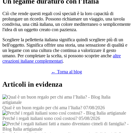
Un legame duraturo con l'Italia
Ciò che rende questi regali così speciali è la loro capacità di
prolungare un ricordo. Possono richiamare un viaggio, una tavola
condivisa, una città italiana, un colore mediterraneo o semplicemente
l'idea di un oggetto creato con pazienza.
Scegliere la pelletteria italiana significa quindi scegliere più di un
bell'oggetto. Significa offrire una storia, una sensazione di qualità e
un legame con una cultura che continua a valorizzare il gesto
umano. Per completare la scelta, si possono scoprire anche
altre
creazioni italiane complementari
.
← Torna al blog
Articoli in evidenza
Qual è un buon regalo per chi ama l’Italia?
07/08/2026
Perché i regali italiani sono così costosi?
05/08/2026