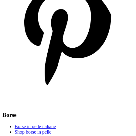
Borse
Borse in pelle italiane
Shop borse in pelle