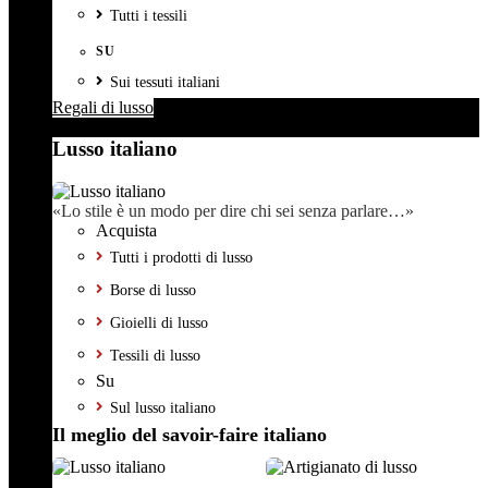
Tutti i tessili
SU
Sui tessuti italiani
Regali di lusso
Lusso italiano
«Lo stile è un modo per dire chi sei senza parlare…»
Acquista
Tutti i prodotti di lusso
Borse di lusso
Gioielli di lusso
Tessili di lusso
Su
Sul lusso italiano
Il meglio del savoir-faire italiano