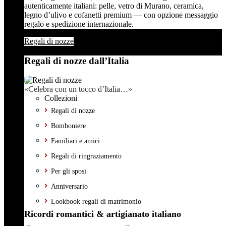
autenticamente italiani: pelle, vetro di Murano, ceramica,
legno d’ulivo e cofanetti premium — con opzione messaggio
regalo e spedizione internazionale.
Regali di nozze
Regali di nozze dall’Italia
«Celebra con un tocco d’Italia…»
Collezioni
Regali di nozze
Bomboniere
Familiari e amici
Regali di ringraziamento
Per gli sposi
Anniversario
Lookbook regali di matrimonio
Ricordi romantici & artigianato italiano