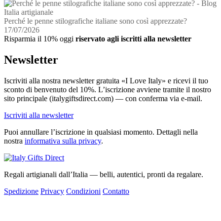
Perché le penne stilografiche italiane sono così apprezzate?
17/07/2026
Risparmia il 10% oggi
riservato agli iscritti alla newsletter
Newsletter
Iscriviti alla nostra newsletter gratuita «I Love Italy» e ricevi il tuo
sconto di benvenuto del 10%. L’iscrizione avviene tramite il nostro
sito principale (italygiftsdirect.com) — con conferma via e-mail.
Iscriviti alla newsletter
Puoi annullare l’iscrizione in qualsiasi momento. Dettagli nella
nostra
informativa sulla privacy
.
Regali artigianali dall’Italia — belli, autentici, pronti da regalare.
Spedizione
Privacy
Condizioni
Contatto