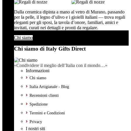
Dalla ceramica dipinta a mano al vetro di Murano, passando
per la pelle, il legno d’ulivo e i gioielli italiani — trova regali
eleganti per gli sposi, la tavola d’onore, familiari, amici e
invitati, curati nei dettagli e pronti da regalare.
Chi siamo
Chi siamo di Italy Gifts Direct
«Condividere il meglio dell’Italia con il mondo…»
Informazioni
Chi siamo
Italia Artigianale - Blog
Recensioni clienti
Spedizione
Termini e Condizioni
Privacy
I nostri siti