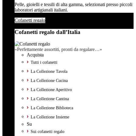
Pelle, gioielli e tessili di alta gamma, selezionati presso piccoli
laboratori artigianali italiani.
Cofanetti regalo
Cofanetti regalo dall’Italia
«Perfettamente assortiti, pronti da regalare…»
Acquista
Tutti i cofanetti
La Collezione Tavola
La Collezione Cucina
La Collezione Aperitivo
La Collezione Cantina
La Collezione Biblioteca
La Collezione Insieme
Su
Sui cofanetti regalo