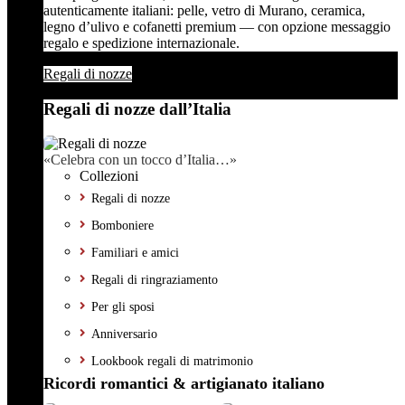
autenticamente italiani: pelle, vetro di Murano, ceramica,
legno d’ulivo e cofanetti premium — con opzione messaggio
regalo e spedizione internazionale.
Regali di nozze
Regali di nozze dall’Italia
«Celebra con un tocco d’Italia…»
Collezioni
Regali di nozze
Bomboniere
Familiari e amici
Regali di ringraziamento
Per gli sposi
Anniversario
Lookbook regali di matrimonio
Ricordi romantici & artigianato italiano