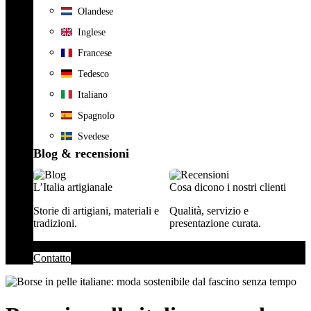
Olandese
Inglese
Francese
Tedesco
Italiano
Spagnolo
Svedese
Blog & recensioni
L’Italia artigianale
Cosa dicono i nostri clienti
Storie di artigiani, materiali e
Qualità, servizio e
tradizioni.
presentazione curata.
Contatto