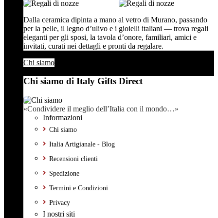
Dalla ceramica dipinta a mano al vetro di Murano, passando
per la pelle, il legno d’ulivo e i gioielli italiani — trova regali
eleganti per gli sposi, la tavola d’onore, familiari, amici e
invitati, curati nei dettagli e pronti da regalare.
Chi siamo
Chi siamo di Italy Gifts Direct
«Condividere il meglio dell’Italia con il mondo…»
Informazioni
Chi siamo
Italia Artigianale - Blog
Recensioni clienti
Spedizione
Termini e Condizioni
Privacy
I nostri siti