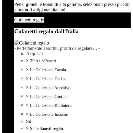
Pelle, gioielli e tessili di alta gamma, selezionati presso piccoli
laboratori artigianali italiani.
Cofanetti regalo
Cofanetti regalo dall’Italia
«Perfettamente assortiti, pronti da regalare…»
Acquista
Tutti i cofanetti
La Collezione Tavola
La Collezione Cucina
La Collezione Aperitivo
La Collezione Cantina
La Collezione Biblioteca
La Collezione Insieme
Su
Sui cofanetti regalo