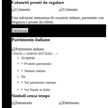
Cofanetti pronti da regalare
Una selezione armoniosa di creazioni italiane, presentate con
eleganza e pronte da offrire.
Patrimonio
Patrimonio italiano
«Storia e simboli dell’Italia…»
Acquista
Prodotti patrimonio
Stemmi italiani
Su
Sul patrimonio italiano
Sul Natale in Italia
Simboli senza tempo