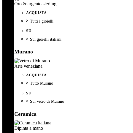
Oro & argento sterling
ACQUISTA
Tutti i gioielli
SU
Sui gioielli italiani
Murano
Arte veneziana
ACQUISTA
Tutto Murano
SU
Sul vetro di Murano
Ceramica
Dipinta a mano