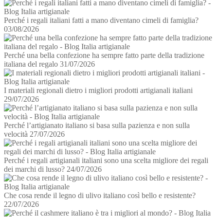
Perché i regali italiani fatti a mano diventano cimeli di famiglia?
03/08/2026
Perché una bella confezione ha sempre fatto parte della tradizione
italiana del regalo
31/07/2026
I materiali regionali dietro i migliori prodotti artigianali italiani
29/07/2026
Perché l’artigianato italiano si basa sulla pazienza e non sulla
velocità
27/07/2026
Perché i regali artigianali italiani sono una scelta migliore dei regali
dei marchi di lusso?
24/07/2026
Che cosa rende il legno di ulivo italiano così bello e resistente?
22/07/2026