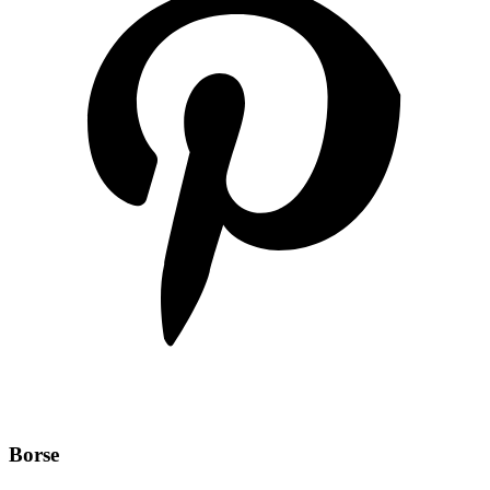
Borse