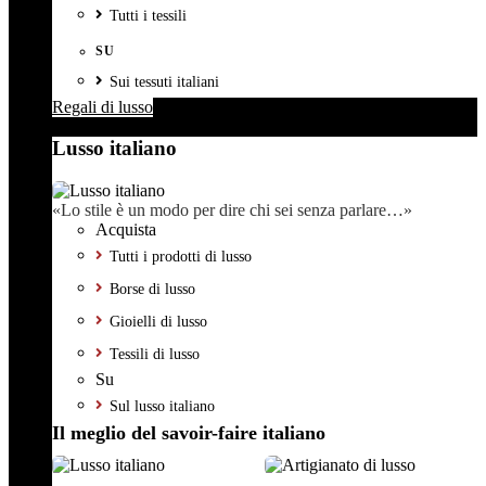
Tutti i tessili
SU
Sui tessuti italiani
Regali di lusso
Lusso italiano
«Lo stile è un modo per dire chi sei senza parlare…»
Acquista
Tutti i prodotti di lusso
Borse di lusso
Gioielli di lusso
Tessili di lusso
Su
Sul lusso italiano
Il meglio del savoir-faire italiano