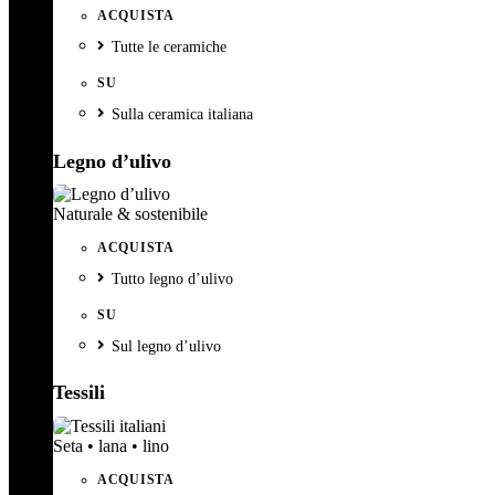
ACQUISTA
Tutte le ceramiche
SU
Sulla ceramica italiana
Legno d’ulivo
Naturale & sostenibile
ACQUISTA
Tutto legno d’ulivo
SU
Sul legno d’ulivo
Tessili
Seta • lana • lino
ACQUISTA