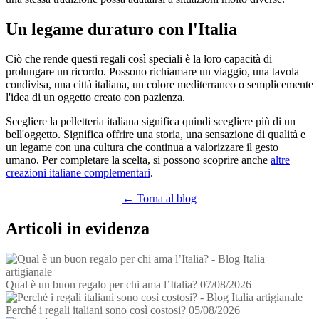
Un legame duraturo con l'Italia
Ciò che rende questi regali così speciali è la loro capacità di
prolungare un ricordo. Possono richiamare un viaggio, una tavola
condivisa, una città italiana, un colore mediterraneo o semplicemente
l'idea di un oggetto creato con pazienza.
Scegliere la pelletteria italiana significa quindi scegliere più di un
bell'oggetto. Significa offrire una storia, una sensazione di qualità e
un legame con una cultura che continua a valorizzare il gesto
umano. Per completare la scelta, si possono scoprire anche
altre
creazioni italiane complementari
.
← Torna al blog
Articoli in evidenza
Qual è un buon regalo per chi ama l’Italia?
07/08/2026
Perché i regali italiani sono così costosi?
05/08/2026