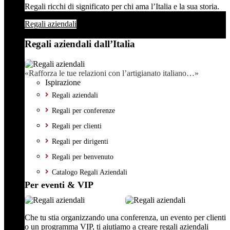
Regali ricchi di significato per chi ama l’Italia e la sua storia.
Regali aziendali
Regali aziendali dall’Italia
«Rafforza le tue relazioni con l’artigianato italiano…»
Ispirazione
Regali aziendali
Regali per conferenze
Regali per clienti
Regali per dirigenti
Regali per benvenuto
Catalogo Regali Aziendali
Per eventi & VIP
Che tu stia organizzando una conferenza, un evento per clienti
o un programma VIP, ti aiutiamo a creare regali aziendali